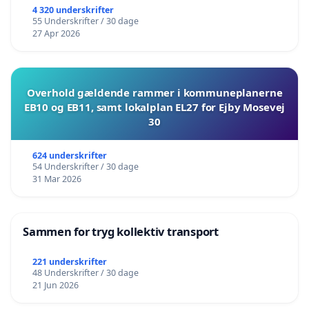
4 320 underskrifter
55 Underskrifter / 30 dage
27 Apr 2026
Overhold gældende rammer i kommuneplanerne
EB10 og EB11, samt lokalplan EL27 for Ejby Mosevej
30
624 underskrifter
54 Underskrifter / 30 dage
31 Mar 2026
Sammen for tryg kollektiv transport
221 underskrifter
48 Underskrifter / 30 dage
21 Jun 2026