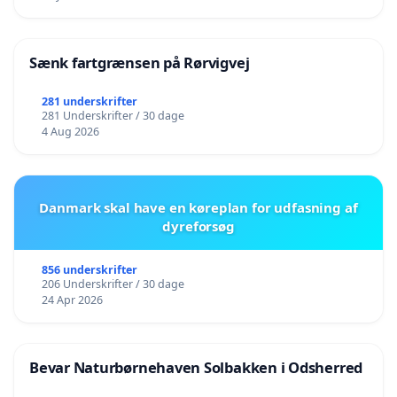
Sænk fartgrænsen på Rørvigvej
281 underskrifter
281 Underskrifter / 30 dage
4 Aug 2026
Danmark skal have en køreplan for udfasning af
dyreforsøg
856 underskrifter
206 Underskrifter / 30 dage
24 Apr 2026
Bevar Naturbørnehaven Solbakken i Odsherred