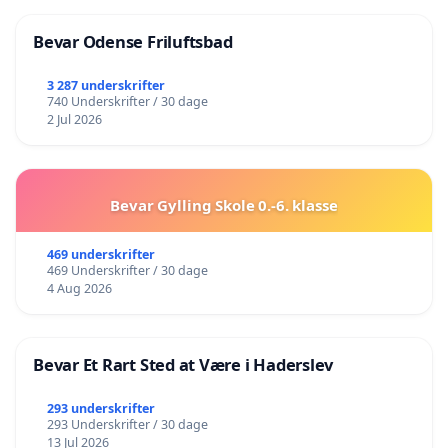
Bevar Odense Friluftsbad
3 287 underskrifter
740 Underskrifter / 30 dage
2 Jul 2026
Bevar Gylling Skole 0.-6. klasse
469 underskrifter
469 Underskrifter / 30 dage
4 Aug 2026
Bevar Et Rart Sted at Være i Haderslev
293 underskrifter
293 Underskrifter / 30 dage
13 Jul 2026