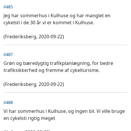
#405
Jeg har sommerhus i Kulhuse og har manglet en
cykelsti i de 30 år vi er kommet i Kulhuse.
(Frederiksberg, 2020-09-22)
#407
Grøn og bæredygtig trafikplanlægning, for bedre
trafiksikkerhed og fremme af cykelturisme.
(Frederiksberg, 2020-09-22)
#408
Vi har sommerhus i Kulhuse, og ingen bil. Vi ville bruge
en cykelsti rigtig meget