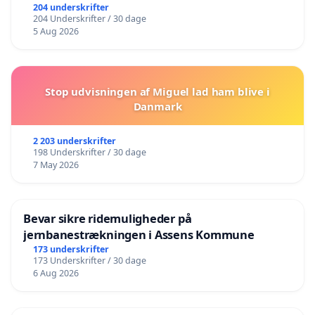
204 underskrifter
204 Underskrifter / 30 dage
5 Aug 2026
Stop udvisningen af Miguel lad ham blive i
Danmark
2 203 underskrifter
198 Underskrifter / 30 dage
7 May 2026
Bevar sikre ridemuligheder på
jernbanestrækningen i Assens Kommune
173 underskrifter
173 Underskrifter / 30 dage
6 Aug 2026