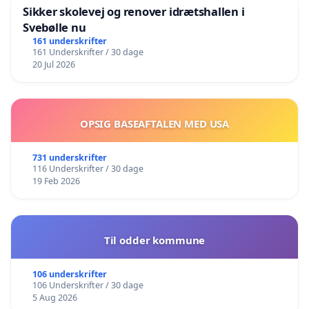
Sikker skolevej og renover idrætshallen i
Svebølle nu
161 underskrifter
161 Underskrifter / 30 dage
20 Jul 2026
OPSIG BASEAFTALEN MED USA
731 underskrifter
116 Underskrifter / 30 dage
19 Feb 2026
Til odder kommune
106 underskrifter
106 Underskrifter / 30 dage
5 Aug 2026