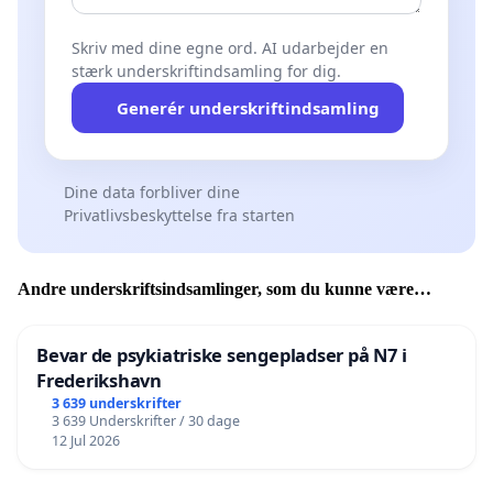
Skriv med dine egne ord. AI udarbejder en
stærk underskriftindsamling for dig.
Generér underskriftindsamling
Dine data forbliver dine
Privatlivsbeskyttelse fra starten
Andre underskriftsindsamlinger, som du kunne være
interesseret i
Bevar de psykiatriske sengepladser på N7 i
Frederikshavn
3 639 underskrifter
3 639 Underskrifter / 30 dage
12 Jul 2026