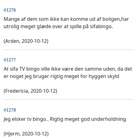
#1276
Mange af dem som ikke kan komme ud af boligen,har
utrolig meget glæde over at spille på sifabingo.
(Arden, 2020-10-12)
#1277
At sifa TV bingo ville ikke være den samme uden, da det
er noget jeg bruger rigtig meget for hyggen skyld
(Fredericia, 2020-10-12)
#1278
Jeg elsker tv bingo.. Rigtig meget god underholdning
(Hjerm, 2020-10-12)