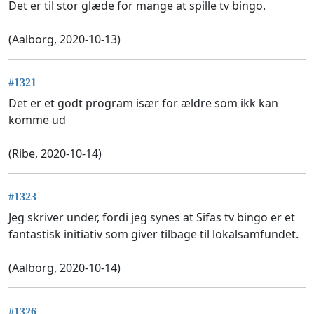
Det er til stor glæde for mange at spille tv bingo.
(Aalborg, 2020-10-13)
#1321
Det er et godt program især for ældre som ikk kan
komme ud
(Ribe, 2020-10-14)
#1323
Jeg skriver under, fordi jeg synes at Sifas tv bingo er et
fantastisk initiativ som giver tilbage til lokalsamfundet.
(Aalborg, 2020-10-14)
#1326