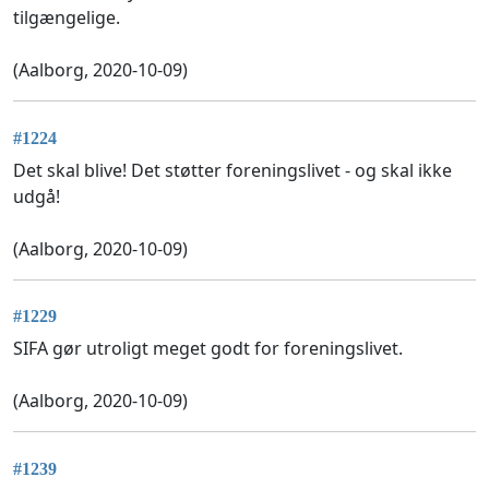
tilgængelige.
(Aalborg, 2020-10-09)
#1224
Det skal blive! Det støtter foreningslivet - og skal ikke
udgå!
(Aalborg, 2020-10-09)
#1229
SIFA gør utroligt meget godt for foreningslivet.
(Aalborg, 2020-10-09)
#1239