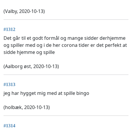
(Valby, 2020-10-13)
#1312
Det går til et godt formål og mange sidder derhjemme
og spiller med og i de her corona tider er det perfekt at
sidde hjemme og spille
(Aalborg øst, 2020-10-13)
#1313
jeg har hygget mig med at spille bingo
(holbæk, 2020-10-13)
#1314