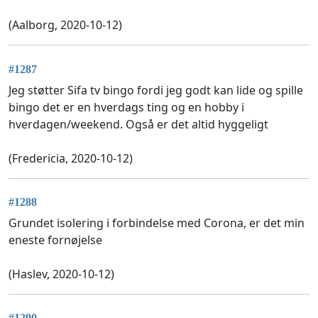
(Aalborg, 2020-10-12)
#1287
Jeg støtter Sifa tv bingo fordi jeg godt kan lide og spille
bingo det er en hverdags ting og en hobby i
hverdagen/weekend. Også er det altid hyggeligt
(Fredericia, 2020-10-12)
#1288
Grundet isolering i forbindelse med Corona, er det min
eneste fornøjelse
(Haslev, 2020-10-12)
#1290