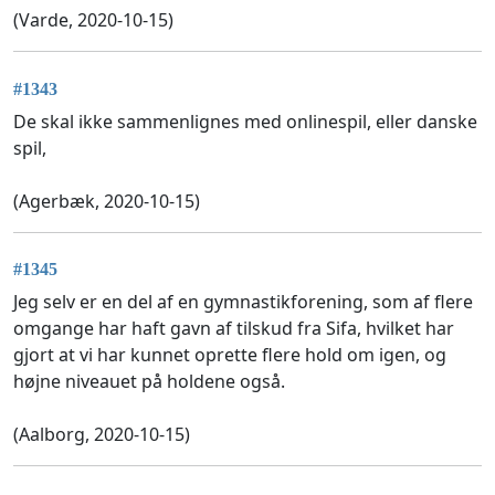
(Varde, 2020-10-15)
#1343
De skal ikke sammenlignes med onlinespil, eller danske
spil,
(Agerbæk, 2020-10-15)
#1345
Jeg selv er en del af en gymnastikforening, som af flere
omgange har haft gavn af tilskud fra Sifa, hvilket har
gjort at vi har kunnet oprette flere hold om igen, og
højne niveauet på holdene også.
(Aalborg, 2020-10-15)