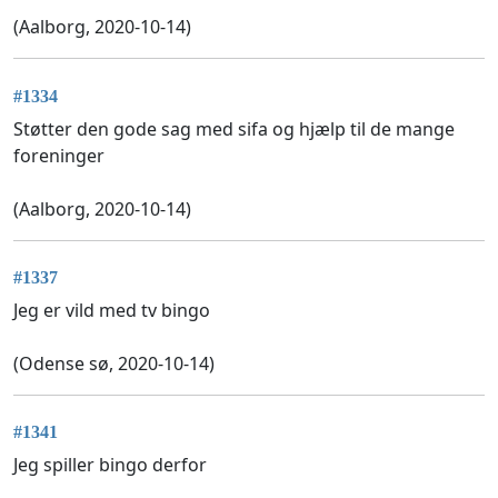
(Aalborg, 2020-10-14)
#1334
Støtter den gode sag med sifa og hjælp til de mange
foreninger
(Aalborg, 2020-10-14)
#1337
Jeg er vild med tv bingo
(Odense sø, 2020-10-14)
#1341
Jeg spiller bingo derfor