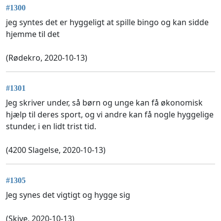
#1300
jeg syntes det er hyggeligt at spille bingo og kan sidde
hjemme til det
(Rødekro, 2020-10-13)
#1301
Jeg skriver under, så børn og unge kan få økonomisk
hjælp til deres sport, og vi andre kan få nogle hyggelige
stunder, i en lidt trist tid.
(4200 Slagelse, 2020-10-13)
#1305
Jeg synes det vigtigt og hygge sig
(Skive, 2020-10-13)