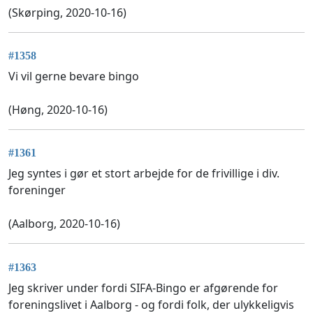
(Skørping, 2020-10-16)
#1358
Vi vil gerne bevare bingo
(Høng, 2020-10-16)
#1361
Jeg syntes i gør et stort arbejde for de frivillige i div.
foreninger
(Aalborg, 2020-10-16)
#1363
Jeg skriver under fordi SIFA-Bingo er afgørende for
foreningslivet i Aalborg - og fordi folk, der ulykkeligvis