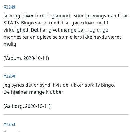
#1249
Ja er og bliver foreningsmand . Som foreningsmand har
SIFA TV Bingo været med til at gøre drømme til
virkelighed. Det har givet mange børn og unge
mennesker en oplevelse som ellers ikke havde været
mulig
(Vadum, 2020-10-11)
#1250
Jeg synes det er synd, hvis de lukker sofa tv bingo.
De hjælper mange klubber.
(Aalborg, 2020-10-11)
#1253