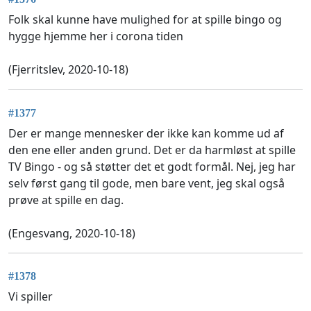
Folk skal kunne have mulighed for at spille bingo og
hygge hjemme her i corona tiden
(Fjerritslev, 2020-10-18)
#1377
Der er mange mennesker der ikke kan komme ud af
den ene eller anden grund. Det er da harmløst at spille
TV Bingo - og så støtter det et godt formål. Nej, jeg har
selv først gang til gode, men bare vent, jeg skal også
prøve at spille en dag.
(Engesvang, 2020-10-18)
#1378
Vi spiller