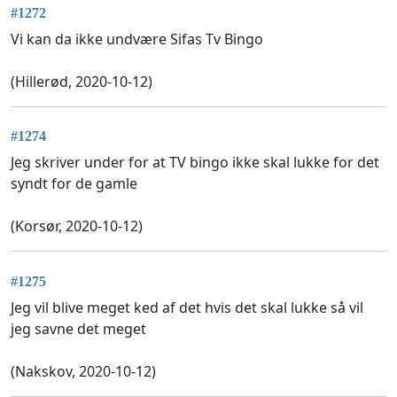
#1272
Vi kan da ikke undvære Sifas Tv Bingo
(Hillerød, 2020-10-12)
#1274
Jeg skriver under for at TV bingo ikke skal lukke for det
syndt for de gamle
(Korsør, 2020-10-12)
#1275
Jeg vil blive meget ked af det hvis det skal lukke så vil
jeg savne det meget
(Nakskov, 2020-10-12)