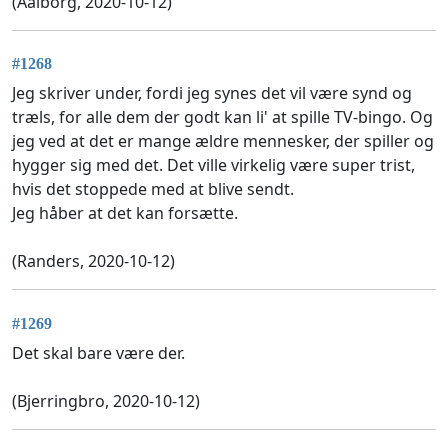
(Aalborg, 2020-10-12)
#1268
Jeg skriver under, fordi jeg synes det vil være synd og
træls, for alle dem der godt kan li' at spille TV-bingo. Og
jeg ved at det er mange ældre mennesker, der spiller og
hygger sig med det. Det ville virkelig være super trist,
hvis det stoppede med at blive sendt.
Jeg håber at det kan forsætte.
(Randers, 2020-10-12)
#1269
Det skal bare være der.
(Bjerringbro, 2020-10-12)