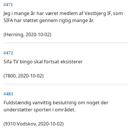
#471
Jeg i mange år har været medlem af Vestbjerg IF, som
SIFA har støttet gennem rigtig mange år.
(Herning, 2020-10-02)
#472
Sifa TV bingo skal fortsat eksisterer
(7800, 2020-10-02)
#483
Fuldstændig vanvittig beslutning om noget der
understøtter sporten i området.
(9310 Vodskov, 2020-10-02)