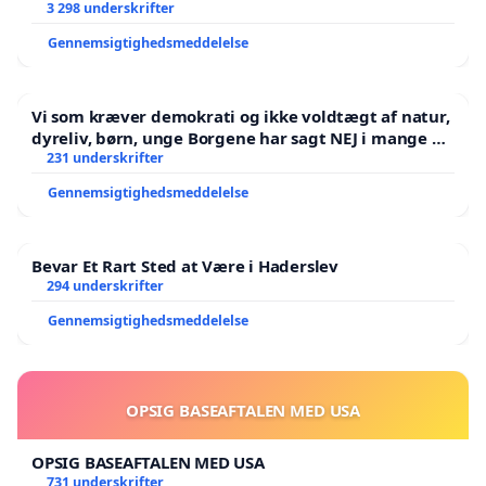
3 298 underskrifter
Gennemsigtighedsmeddelelse
Vi som kræver demokrati og ikke voldtægt af natur,
dyreliv, børn, unge Borgene har sagt NEJ i mange år.
Der er
231 underskrifter
Gennemsigtighedsmeddelelse
Bevar Et Rart Sted at Være i Haderslev
294 underskrifter
Gennemsigtighedsmeddelelse
OPSIG BASEAFTALEN MED USA
OPSIG BASEAFTALEN MED USA
731 underskrifter