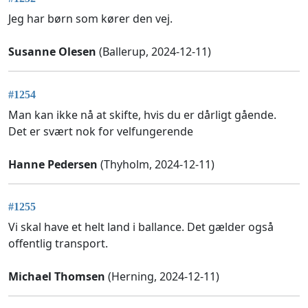
Jeg har børn som kører den vej.
Susanne Olesen
(Ballerup, 2024-12-11)
#1254
Man kan ikke nå at skifte, hvis du er dårligt gående.
Det er svært nok for velfungerende
Hanne Pedersen
(Thyholm, 2024-12-11)
#1255
Vi skal have et helt land i ballance. Det gælder også
offentlig transport.
Michael Thomsen
(Herning, 2024-12-11)