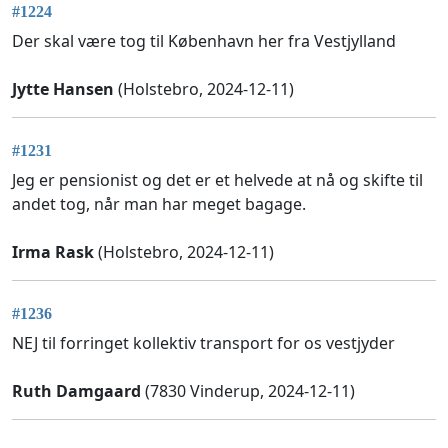
#1224
Der skal være tog til København her fra Vestjylland
Jytte Hansen
(Holstebro, 2024-12-11)
#1231
Jeg er pensionist og det er et helvede at nå og skifte til
andet tog, når man har meget bagage.
Irma Rask
(Holstebro, 2024-12-11)
#1236
NEJ til forringet kollektiv transport for os vestjyder
Ruth Damgaard
(7830 Vinderup, 2024-12-11)