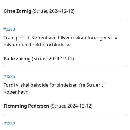
Gitte Zornig
(Struer, 2024-12-12)
#1283
Transport til København bliver makan forenget vis vi
mister den direkte forbindelse
Palle zornig
(Struer, 2024-12-12)
#1285
Fordi vi skal beholde forbindelsen fra Struer til
København
Flemming Pedersen
(Struer, 2024-12-12)
#1287