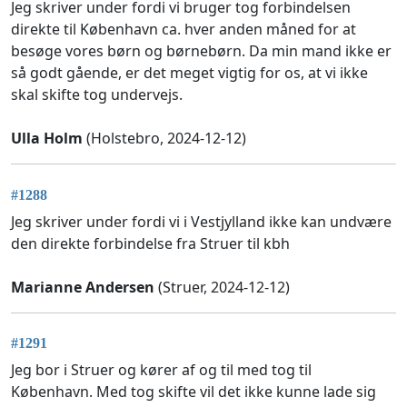
Jeg skriver under fordi vi bruger tog forbindelsen
direkte til København ca. hver anden måned for at
besøge vores børn og børnebørn. Da min mand ikke er
så godt gående, er det meget vigtig for os, at vi ikke
skal skifte tog undervejs.
Ulla Holm
(Holstebro, 2024-12-12)
#1288
Jeg skriver under fordi vi i Vestjylland ikke kan undvære
den direkte forbindelse fra Struer til kbh
Marianne Andersen
(Struer, 2024-12-12)
#1291
Jeg bor i Struer og kører af og til med tog til
København. Med tog skifte vil det ikke kunne lade sig