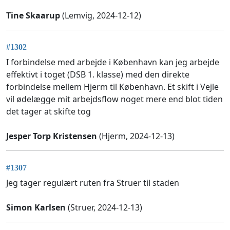
Tine Skaarup
(Lemvig, 2024-12-12)
#1302
I forbindelse med arbejde i København kan jeg arbejde
effektivt i toget (DSB 1. klasse) med den direkte
forbindelse mellem Hjerm til København. Et skift i Vejle
vil ødelægge mit arbejdsflow noget mere end blot tiden
det tager at skifte tog
Jesper Torp Kristensen
(Hjerm, 2024-12-13)
#1307
Jeg tager regulært ruten fra Struer til staden
Simon Karlsen
(Struer, 2024-12-13)