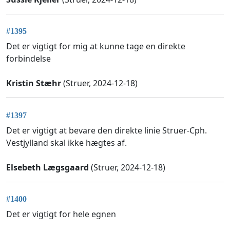
#1395
Det er vigtigt for mig at kunne tage en direkte
forbindelse
Kristin Stæhr
(Struer, 2024-12-18)
#1397
Det er vigtigt at bevare den direkte linie Struer-Cph.
Vestjylland skal ikke hægtes af.
Elsebeth Lægsgaard
(Struer, 2024-12-18)
#1400
Det er vigtigt for hele egnen