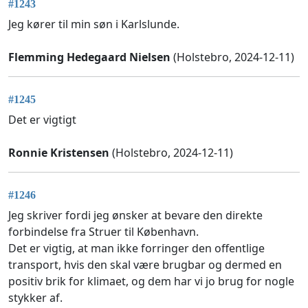
#1243
Jeg kører til min søn i Karlslunde.
Flemming Hedegaard Nielsen
(Holstebro, 2024-12-11)
#1245
Det er vigtigt
Ronnie Kristensen
(Holstebro, 2024-12-11)
#1246
Jeg skriver fordi jeg ønsker at bevare den direkte
forbindelse fra Struer til København.
Det er vigtig, at man ikke forringer den offentlige
transport, hvis den skal være brugbar og dermed en
positiv brik for klimaet, og dem har vi jo brug for nogle
stykker af.