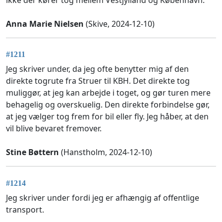
Anna Marie Nielsen
(Skive, 2024-12-10)
#1211
Jeg skriver under, da jeg ofte benytter mig af den
direkte togrute fra Struer til KBH. Det direkte tog
muliggør, at jeg kan arbejde i toget, og gør turen mere
behagelig og overskuelig. Den direkte forbindelse gør,
at jeg vælger tog frem for bil eller fly. Jeg håber, at den
vil blive bevaret fremover.
Stine Bøttern
(Hanstholm, 2024-12-10)
#1214
Jeg skriver under fordi jeg er afhængig af offentlige
transport.