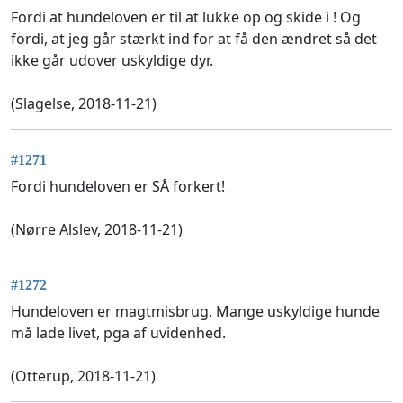
Fordi at hundeloven er til at lukke op og skide i ! Og
fordi, at jeg går stærkt ind for at få den ændret så det
ikke går udover uskyldige dyr.
(Slagelse, 2018-11-21)
#1271
Fordi hundeloven er SÅ forkert!
(Nørre Alslev, 2018-11-21)
#1272
Hundeloven er magtmisbrug. Mange uskyldige hunde
må lade livet, pga af uvidenhed.
(Otterup, 2018-11-21)