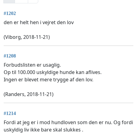
#1202
den er helt hen i vejret den lov
(Viborg, 2018-11-21)
#1208
Forbudslisten er usaglig.
Op til 100.000 uskyldige hunde kan aflives.
Ingen er blevet mere trygge af den lov.
(Randers, 2018-11-21)
#1214
Fordi at jeg er i mod hundloven som den er nu. Og fordi
uskyldig liv ikke bare skal slukkes .