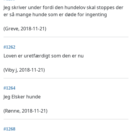
Jeg skriver under fordi den hundelov skal stoppes der
er så mange hunde som er døde for ingenting
(Greve, 2018-11-21)
#1262
Loven er uretfærdigt som den er nu
(Viby j, 2018-11-21)
#1264
Jeg Elsker hunde
(Rønne, 2018-11-21)
#1268