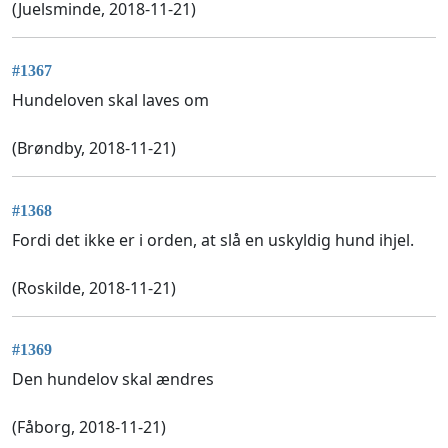
(Juelsminde, 2018-11-21)
#1367
Hundeloven skal laves om
(Brøndby, 2018-11-21)
#1368
Fordi det ikke er i orden, at slå en uskyldig hund ihjel.
(Roskilde, 2018-11-21)
#1369
Den hundelov skal ændres
(Fåborg, 2018-11-21)