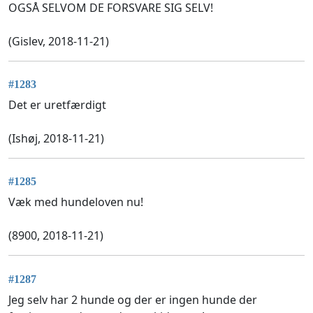
OGSÅ SELVOM DE FORSVARE SIG SELV!
(Gislev, 2018-11-21)
#1283
Det er uretfærdigt
(Ishøj, 2018-11-21)
#1285
Væk med hundeloven nu!
(8900, 2018-11-21)
#1287
Jeg selv har 2 hunde og der er ingen hunde der