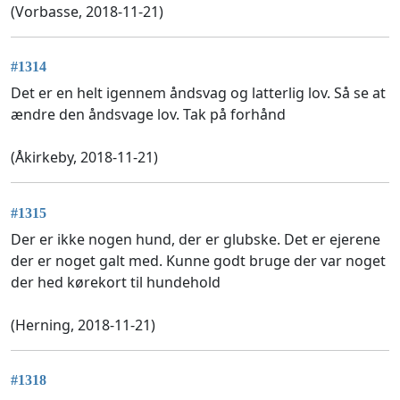
(Vorbasse, 2018-11-21)
#1314
Det er en helt igennem åndsvag og latterlig lov. Så se at
ændre den åndsvage lov. Tak på forhånd
(Åkirkeby, 2018-11-21)
#1315
Der er ikke nogen hund, der er glubske. Det er ejerene
der er noget galt med. Kunne godt bruge der var noget
der hed kørekort til hundehold
(Herning, 2018-11-21)
#1318