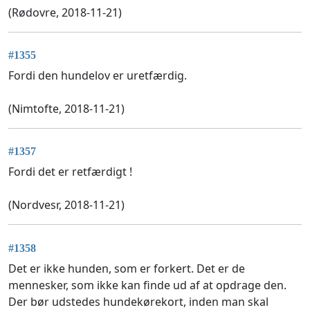
(Rødovre, 2018-11-21)
#1355
Fordi den hundelov er uretfærdig.
(Nimtofte, 2018-11-21)
#1357
Fordi det er retfærdigt !
(Nordvesr, 2018-11-21)
#1358
Det er ikke hunden, som er forkert. Det er de
mennesker, som ikke kan finde ud af at opdrage den.
Der bør udstedes hundekørekort, inden man skal