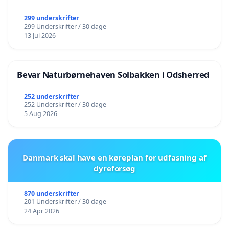
299 underskrifter
299 Underskrifter / 30 dage
13 Jul 2026
Bevar Naturbørnehaven Solbakken i Odsherred
252 underskrifter
252 Underskrifter / 30 dage
5 Aug 2026
Danmark skal have en køreplan for udfasning af
dyreforsøg
870 underskrifter
201 Underskrifter / 30 dage
24 Apr 2026