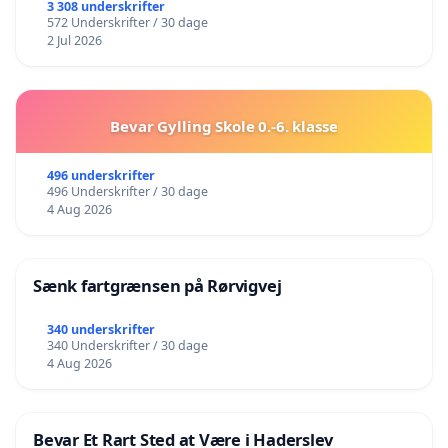
3 308 underskrifter
572 Underskrifter / 30 dage
2 Jul 2026
Bevar Gylling Skole 0.-6. klasse
496 underskrifter
496 Underskrifter / 30 dage
4 Aug 2026
Sænk fartgrænsen på Rørvigvej
340 underskrifter
340 Underskrifter / 30 dage
4 Aug 2026
Bevar Et Rart Sted at Være i Haderslev