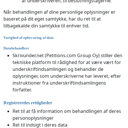
af underskriveren, til beslutningstagerne.
Når behandlingen af dine personlige oplysninger er
baseret på dit eget samtykke, har du ret til at
tilbagekalde din samtykke til enhver tid.
Varighed af opbevaring af data
Databehandlere
Skrivunder.net (Petitions.com Group Oy) stiller den
tekniske platform til rådighed for at være vært for
underskriftindsamlingen og behandler de
oplysninger, som underskriverne har leveret, efter
instruktioner fra underskriftindsamlingens
forfatter.
Registreredes rettigheder
Ret til at få information om behandlingen af deres
personoplysninger
Ret til indsigt i deres data