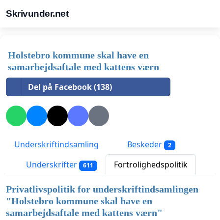
Skrivunder.net
Holstebro kommune skal have en
samarbejdsaftale med kattens værn
Del på Facebook (138)
Underskriftindsamling
Beskeder
2
Underskrifter
Fortrolighedspolitik
611
Privatlivspolitik for underskriftindsamlingen
"
Holstebro kommune skal have en
samarbejdsaftale med kattens værn
"