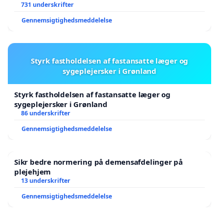
731 underskrifter
Gennemsigtighedsmeddelelse
Styrk fastholdelsen af fastansatte læger og
sygeplejersker i Grønland
Styrk fastholdelsen af fastansatte læger og
sygeplejersker i Grønland
86 underskrifter
Gennemsigtighedsmeddelelse
Sikr bedre normering på demensafdelinger på
plejehjem
13 underskrifter
Gennemsigtighedsmeddelelse