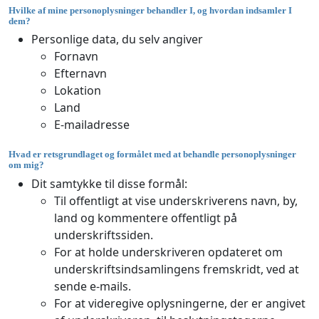
Hvilke af mine personoplysninger behandler I, og hvordan indsamler I
dem?
Personlige data, du selv angiver
Fornavn
Efternavn
Lokation
Land
E-mailadresse
Hvad er retsgrundlaget og formålet med at behandle personoplysninger
om mig?
Dit samtykke til disse formål:
Til offentligt at vise underskriverens navn, by,
land og kommentere offentligt på
underskriftssiden.
For at holde underskriveren opdateret om
underskriftsindsamlingens fremskridt, ved at
sende e-mails.
For at videregive oplysningerne, der er angivet