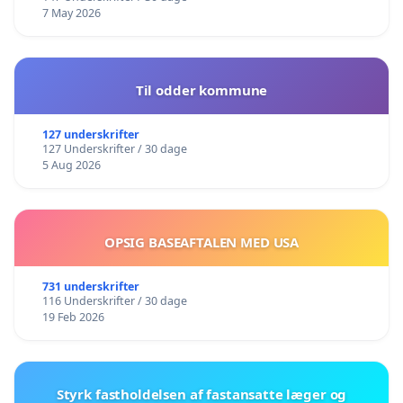
7 May 2026
Til odder kommune
127 underskrifter
127 Underskrifter / 30 dage
5 Aug 2026
OPSIG BASEAFTALEN MED USA
731 underskrifter
116 Underskrifter / 30 dage
19 Feb 2026
Styrk fastholdelsen af fastansatte læger og