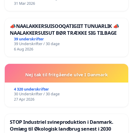
31 Mar 2026
📣NAALAKKERSUISOOQATIGIIT TUNUARLIK 📣
NAALAKKERSUISUT BØR TRÆKKE SIG TILBAGE
39 underskrifter
39 Underskrifter / 30 dage
6 Aug 2026
Nej tak til fritgående ulve I Danmark
4 320 underskrifter
30 Underskrifter / 30 dage
27 Apr 2026
STOP Industriel svineproduktion i Danmark.
Omlæg til Økologisk landbrug senest i 2030