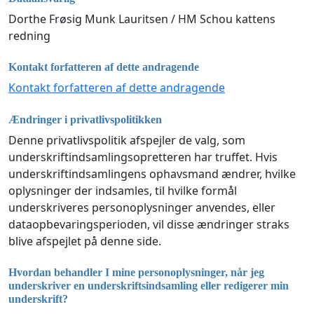
Dorthe Frøsig Munk Lauritsen / HM Schou kattens
redning
Kontakt forfatteren af dette andragende
Kontakt forfatteren af dette andragende
Ændringer i privatlivspolitikken
Denne privatlivspolitik afspejler de valg, som
underskriftindsamlingsopretteren har truffet. Hvis
underskriftindsamlingens ophavsmand ændrer, hvilke
oplysninger der indsamles, til hvilke formål
underskriveres personoplysninger anvendes, eller
dataopbevaringsperioden, vil disse ændringer straks
blive afspejlet på denne side.
Hvordan behandler I mine personoplysninger, når jeg
underskriver en underskriftsindsamling eller redigerer min
underskrift?