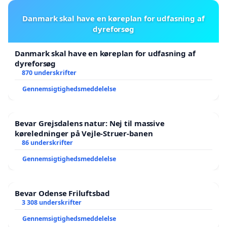
Danmark skal have en køreplan for udfasning af
dyreforsøg
Danmark skal have en køreplan for udfasning af
dyreforsøg
870 underskrifter
Gennemsigtighedsmeddelelse
Bevar Grejsdalens natur: Nej til massive
køreledninger på Vejle-Struer-banen
86 underskrifter
Gennemsigtighedsmeddelelse
Bevar Odense Friluftsbad
3 308 underskrifter
Gennemsigtighedsmeddelelse