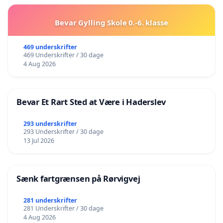
Bevar Gylling Skole 0.-6. klasse
469 underskrifter
469 Underskrifter / 30 dage
4 Aug 2026
Bevar Et Rart Sted at Være i Haderslev
293 underskrifter
293 Underskrifter / 30 dage
13 Jul 2026
Sænk fartgrænsen på Rørvigvej
281 underskrifter
281 Underskrifter / 30 dage
4 Aug 2026