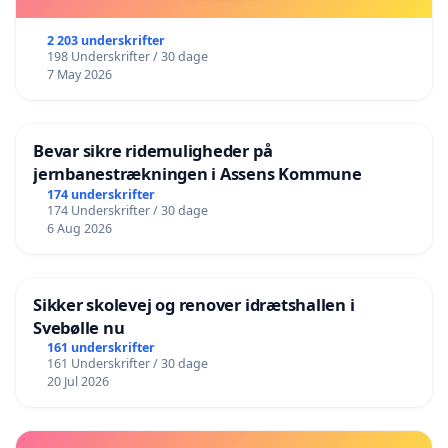
2 203 underskrifter
198 Underskrifter / 30 dage
7 May 2026
Bevar sikre ridemuligheder på
jernbanestrækningen i Assens Kommune
174 underskrifter
174 Underskrifter / 30 dage
6 Aug 2026
Sikker skolevej og renover idrætshallen i
Svebølle nu
161 underskrifter
161 Underskrifter / 30 dage
20 Jul 2026