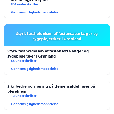
851 underskrifter
Gennemsigtighedsmeddelelse
Styrk fastholdelsen af fastansatte læger og
sygeplejersker i Grønland
Styrk fastholdelsen af fastansatte læger og
sygeplejersker i Grønland
86 underskrifter
Gennemsigtighedsmeddelelse
Sikr bedre normering på demensafdelinger på
plejehjem
12 underskrifter
Gennemsigtighedsmeddelelse