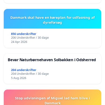
Danmark skal have en køreplan for udfasning af
dyreforsøg
856 underskrifter
206 Underskrifter / 30 dage
24 Apr 2026
Bevar Naturbørnehaven Solbakken i Odsherred
204 underskrifter
204 Underskrifter / 30 dage
5 Aug 2026
Stop udvisningen af Miguel lad ham blive i
Danmark