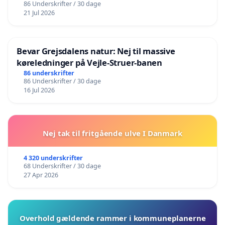
86 Underskrifter / 30 dage
21 Jul 2026
Bevar Grejsdalens natur: Nej til massive
køreledninger på Vejle-Struer-banen
86 underskrifter
86 Underskrifter / 30 dage
16 Jul 2026
Nej tak til fritgående ulve I Danmark
4 320 underskrifter
68 Underskrifter / 30 dage
27 Apr 2026
Overhold gældende rammer i kommuneplanerne