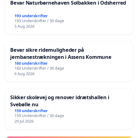
Bevar Naturbørnehaven Solbakken i Odsherred
193 underskrifter
193 Underskrifter / 30 dage
5 Aug 2026
Bevar sikre ridemuligheder på
jernbanestrækningen i Assens Kommune
160 underskrifter
160 Underskrifter / 30 dage
6 Aug 2026
Sikker skolevej og renover idrætshallen i
Svebølle nu
159 underskrifter
159 Underskrifter / 30 dage
20 Jul 2026