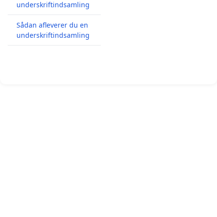
underskriftindsamling
Sådan afleverer du en
underskriftindsamling