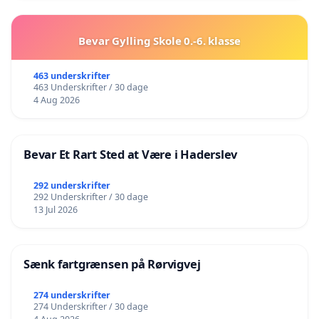
Bevar Gylling Skole 0.-6. klasse
463 underskrifter
463 Underskrifter / 30 dage
4 Aug 2026
Bevar Et Rart Sted at Være i Haderslev
292 underskrifter
292 Underskrifter / 30 dage
13 Jul 2026
Sænk fartgrænsen på Rørvigvej
274 underskrifter
274 Underskrifter / 30 dage