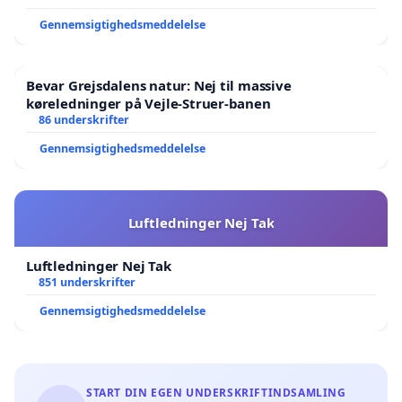
Gennemsigtighedsmeddelelse
Bevar Grejsdalens natur: Nej til massive
køreledninger på Vejle-Struer-banen
86 underskrifter
Gennemsigtighedsmeddelelse
Luftledninger Nej Tak
Luftledninger Nej Tak
851 underskrifter
Gennemsigtighedsmeddelelse
START DIN EGEN UNDERSKRIFTINDSAMLING