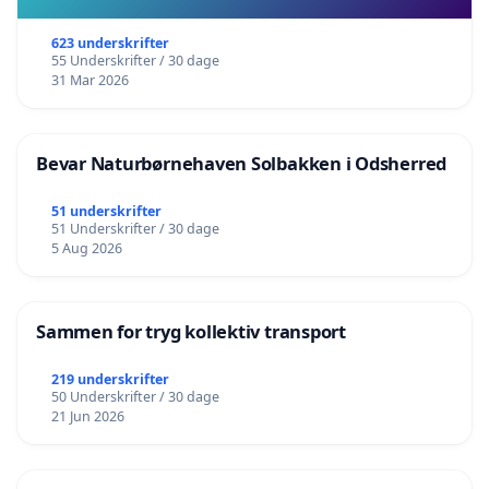
623 underskrifter
55 Underskrifter / 30 dage
31 Mar 2026
Bevar Naturbørnehaven Solbakken i Odsherred
51 underskrifter
51 Underskrifter / 30 dage
5 Aug 2026
Sammen for tryg kollektiv transport
219 underskrifter
50 Underskrifter / 30 dage
21 Jun 2026