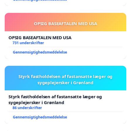
OPSIG BASEAFTALEN MED USA
OPSIG BASEAFTALEN MED USA
731 underskrifter
Gennemsigtighedsmeddelelse
Styrk fastholdelsen af fastansatte læger og
sygeplejersker i Grønland
Styrk fastholdelsen af fastansatte læger og
sygeplejersker i Grønland
86 underskrifter
Gennemsigtighedsmeddelelse