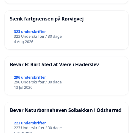
Sænk fartgrænsen på Rørvigvej
323 underskrifter
323 Underskrifter / 30 dage
4 Aug 2026
Bevar Et Rart Sted at Være i Haderslev
296 underskrifter
296 Underskrifter / 30 dage
13 Jul 2026
Bevar Naturbørnehaven Solbakken i Odsherred
223 underskrifter
223 Underskrifter / 30 dage