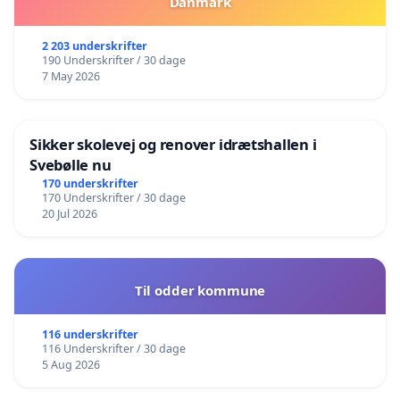
Danmark
2 203 underskrifter
190 Underskrifter / 30 dage
7 May 2026
Sikker skolevej og renover idrætshallen i
Svebølle nu
170 underskrifter
170 Underskrifter / 30 dage
20 Jul 2026
Til odder kommune
116 underskrifter
116 Underskrifter / 30 dage
5 Aug 2026