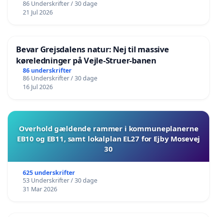
86 Underskrifter / 30 dage
21 Jul 2026
Bevar Grejsdalens natur: Nej til massive
køreledninger på Vejle-Struer-banen
86 underskrifter
86 Underskrifter / 30 dage
16 Jul 2026
Overhold gældende rammer i kommuneplanerne
EB10 og EB11, samt lokalplan EL27 for Ejby Mosevej
30
625 underskrifter
53 Underskrifter / 30 dage
31 Mar 2026