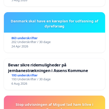
5 Aug 2026
Danmark skal have en køreplan for udfasning af
dyreforsøg
863 underskrifter
202 Underskrifter / 30 dage
24 Apr 2026
Bevar sikre ridemuligheder på
jernbanestrækningen i Assens Kommune
193 underskrifter
193 Underskrifter / 30 dage
6 Aug 2026
Stop udvisningen af Miguel lad ham blive i