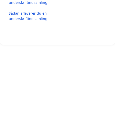
underskriftindsamling
Sådan afleverer du en
underskriftindsamling