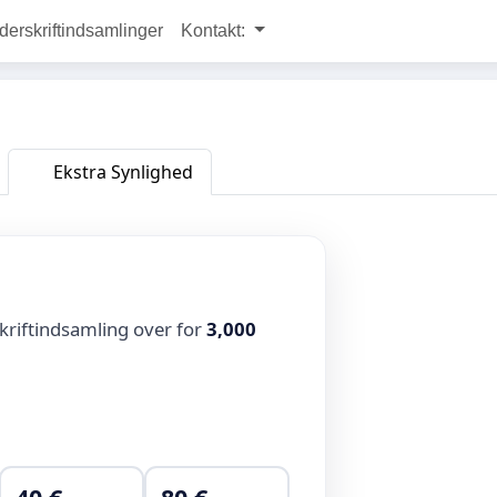
rskriftindsamlinger
Kontakt:
Ekstra Synlighed
kriftindsamling over for
3,000