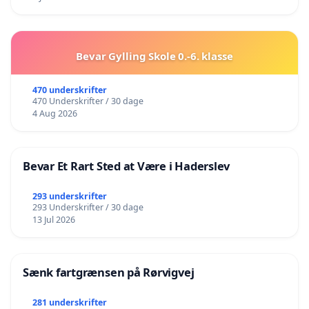
Bevar Gylling Skole 0.-6. klasse
470 underskrifter
470 Underskrifter / 30 dage
4 Aug 2026
Bevar Et Rart Sted at Være i Haderslev
293 underskrifter
293 Underskrifter / 30 dage
13 Jul 2026
Sænk fartgrænsen på Rørvigvej
281 underskrifter