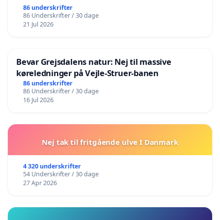
86 underskrifter
86 Underskrifter / 30 dage
21 Jul 2026
Bevar Grejsdalens natur: Nej til massive
køreledninger på Vejle-Struer-banen
86 underskrifter
86 Underskrifter / 30 dage
16 Jul 2026
Nej tak til fritgående ulve I Danmark
4 320 underskrifter
54 Underskrifter / 30 dage
27 Apr 2026