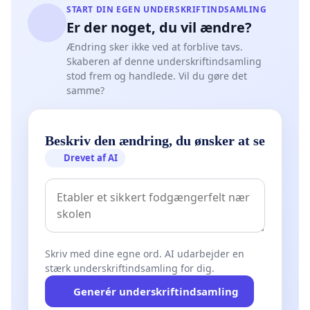
START DIN EGEN UNDERSKRIFTINDSAMLING
Er der noget, du vil ændre?
Ændring sker ikke ved at forblive tavs.
Skaberen af denne underskriftindsamling
stod frem og handlede. Vil du gøre det
samme?
Beskriv den ændring, du ønsker at se
Drevet af AI
Skriv med dine egne ord. AI udarbejder en
stærk underskriftindsamling for dig.
Generér underskriftindsamling