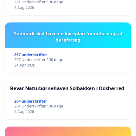
281 Underskrifter / 30 dage
4 Aug 2026
Danmark skal have en køreplan for udfasning af
dyreforsøg
857 underskrifter
207 Underskrifter / 30 dage
24 Apr 2026
Bevar Naturbørnehaven Solbakken i Odsherred
204 underskrifter
204 Underskrifter / 30 dage
5 Aug 2026