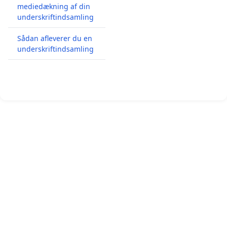
mediedækning af din
underskriftindsamling
Sådan afleverer du en
underskriftindsamling