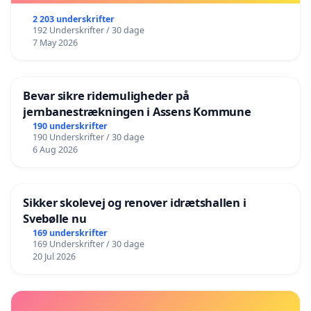
2 203 underskrifter
192 Underskrifter / 30 dage
7 May 2026
Bevar sikre ridemuligheder på
jernbanestrækningen i Assens Kommune
190 underskrifter
190 Underskrifter / 30 dage
6 Aug 2026
Sikker skolevej og renover idrætshallen i
Svebølle nu
169 underskrifter
169 Underskrifter / 30 dage
20 Jul 2026