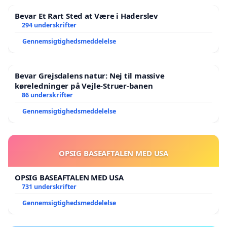
Bevar Et Rart Sted at Være i Haderslev
294 underskrifter
Gennemsigtighedsmeddelelse
Bevar Grejsdalens natur: Nej til massive
køreledninger på Vejle-Struer-banen
86 underskrifter
Gennemsigtighedsmeddelelse
OPSIG BASEAFTALEN MED USA
OPSIG BASEAFTALEN MED USA
731 underskrifter
Gennemsigtighedsmeddelelse