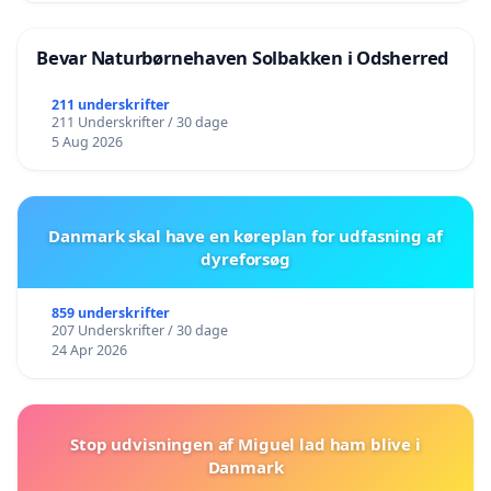
Bevar Naturbørnehaven Solbakken i Odsherred
211 underskrifter
211 Underskrifter / 30 dage
5 Aug 2026
Danmark skal have en køreplan for udfasning af
dyreforsøg
859 underskrifter
207 Underskrifter / 30 dage
24 Apr 2026
Stop udvisningen af Miguel lad ham blive i
Danmark