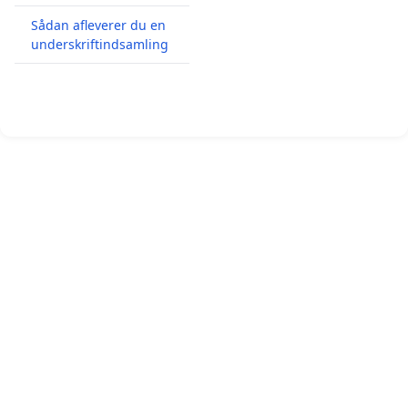
Sådan afleverer du en
underskriftindsamling