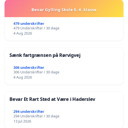
Bevar Gylling Skole 0.-6. klasse
479 underskrifter
479 Underskrifter / 30 dage
4 Aug 2026
Sænk fartgrænsen på Rørvigvej
306 underskrifter
306 Underskrifter / 30 dage
4 Aug 2026
Bevar Et Rart Sted at Være i Haderslev
294 underskrifter
294 Underskrifter / 30 dage
13 Jul 2026