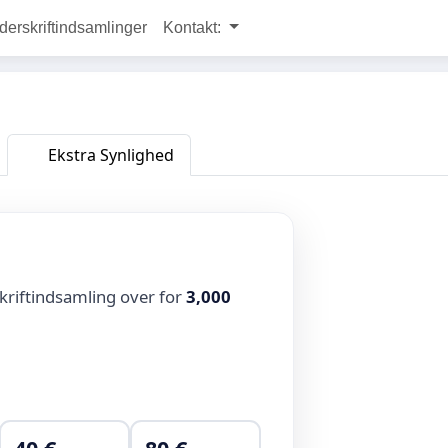
rskriftindsamlinger
Kontakt:
Ekstra Synlighed
kriftindsamling over for
3,000