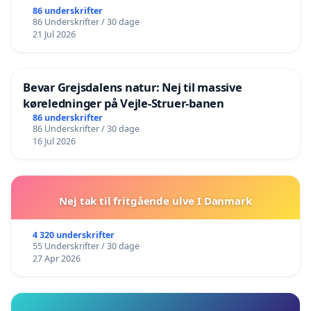
86 underskrifter
86 Underskrifter / 30 dage
21 Jul 2026
Bevar Grejsdalens natur: Nej til massive
køreledninger på Vejle-Struer-banen
86 underskrifter
86 Underskrifter / 30 dage
16 Jul 2026
Nej tak til fritgående ulve I Danmark
4 320 underskrifter
55 Underskrifter / 30 dage
27 Apr 2026