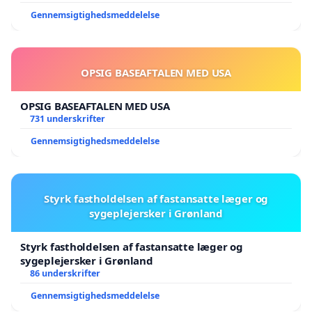
Gennemsigtighedsmeddelelse
OPSIG BASEAFTALEN MED USA
OPSIG BASEAFTALEN MED USA
731 underskrifter
Gennemsigtighedsmeddelelse
Styrk fastholdelsen af fastansatte læger og
sygeplejersker i Grønland
Styrk fastholdelsen af fastansatte læger og
sygeplejersker i Grønland
86 underskrifter
Gennemsigtighedsmeddelelse