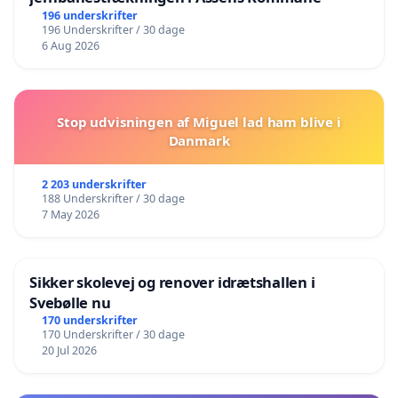
196 underskrifter
196 Underskrifter / 30 dage
6 Aug 2026
Stop udvisningen af Miguel lad ham blive i
Danmark
2 203 underskrifter
188 Underskrifter / 30 dage
7 May 2026
Sikker skolevej og renover idrætshallen i
Svebølle nu
170 underskrifter
170 Underskrifter / 30 dage
20 Jul 2026