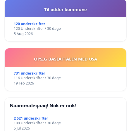
Til odder kommune
120 underskrifter
120 Underskrifter / 30 dage
5 Aug 2026
OPSIG BASEAFTALEN MED USA
731 underskrifter
116 Underskrifter / 30 dage
19 Feb 2026
Naammaleqaaq! Nok er nok!
2 521 underskrifter
109 Underskrifter / 30 dage
5 Jul 2026