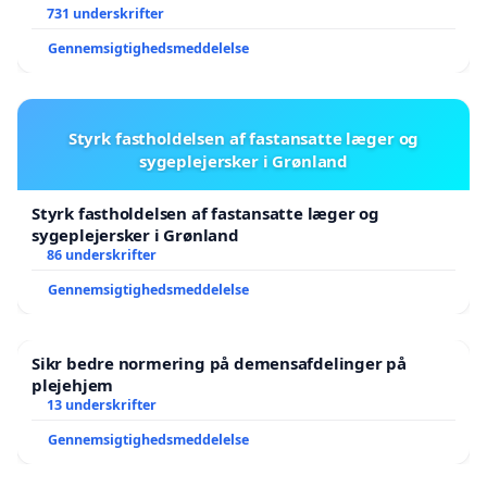
731 underskrifter
Gennemsigtighedsmeddelelse
Styrk fastholdelsen af fastansatte læger og
sygeplejersker i Grønland
Styrk fastholdelsen af fastansatte læger og
sygeplejersker i Grønland
86 underskrifter
Gennemsigtighedsmeddelelse
Sikr bedre normering på demensafdelinger på
plejehjem
13 underskrifter
Gennemsigtighedsmeddelelse