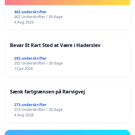
462 underskrifter
462 Underskrifter / 30 dage
4 Aug 2026
Bevar Et Rart Sted at Være i Haderslev
292 underskrifter
292 Underskrifter / 30 dage
13 Jul 2026
Sænk fartgrænsen på Rørvigvej
273 underskrifter
273 Underskrifter / 30 dage
4 Aug 2026