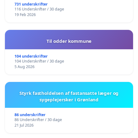
731 underskrifter
116 Underskrifter / 30 dage
19 Feb 2026
Til odder kommune
104 underskrifter
104 Underskrifter / 30 dage
5 Aug 2026
Styrk fastholdelsen af fastansatte læger og
sygeplejersker i Grønland
86 underskrifter
86 Underskrifter / 30 dage
21 Jul 2026