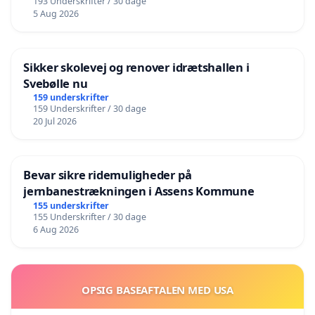
193 Underskrifter / 30 dage
5 Aug 2026
Sikker skolevej og renover idrætshallen i
Svebølle nu
159 underskrifter
159 Underskrifter / 30 dage
20 Jul 2026
Bevar sikre ridemuligheder på
jernbanestrækningen i Assens Kommune
155 underskrifter
155 Underskrifter / 30 dage
6 Aug 2026
OPSIG BASEAFTALEN MED USA