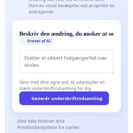
Start en social bevægelse ved at oprette en
andragende.
Beskriv den ændring, du ønsker at se
Drevet af AI
Skriv med dine egne ord. AI udarbejder en
stærk underskriftindsamling for dig.
Generér underskriftindsamling
Dine data forbliver dine
Privatlivsbeskyttelse fra starten