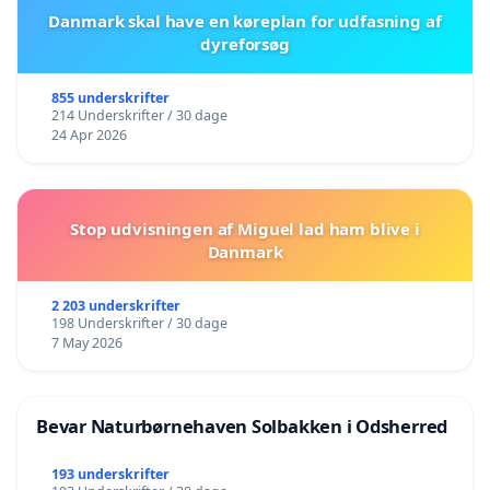
Danmark skal have en køreplan for udfasning af
dyreforsøg
855 underskrifter
214 Underskrifter / 30 dage
24 Apr 2026
Stop udvisningen af Miguel lad ham blive i
Danmark
2 203 underskrifter
198 Underskrifter / 30 dage
7 May 2026
Bevar Naturbørnehaven Solbakken i Odsherred
193 underskrifter