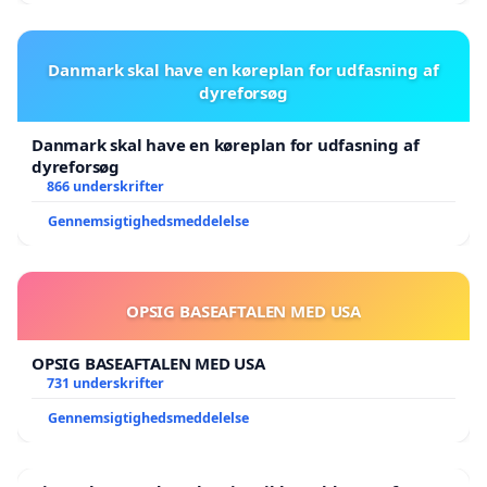
Danmark skal have en køreplan for udfasning af
dyreforsøg
Danmark skal have en køreplan for udfasning af
dyreforsøg
866 underskrifter
Gennemsigtighedsmeddelelse
OPSIG BASEAFTALEN MED USA
OPSIG BASEAFTALEN MED USA
731 underskrifter
Gennemsigtighedsmeddelelse