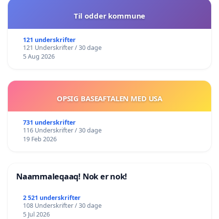
Til odder kommune
121 underskrifter
121 Underskrifter / 30 dage
5 Aug 2026
OPSIG BASEAFTALEN MED USA
731 underskrifter
116 Underskrifter / 30 dage
19 Feb 2026
Naammaleqaaq! Nok er nok!
2 521 underskrifter
108 Underskrifter / 30 dage
5 Jul 2026