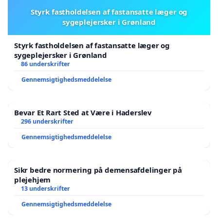
Styrk fastholdelsen af fastansatte læger og
sygeplejersker i Grønland
Styrk fastholdelsen af fastansatte læger og
sygeplejersker i Grønland
86 underskrifter
Gennemsigtighedsmeddelelse
Bevar Et Rart Sted at Være i Haderslev
296 underskrifter
Gennemsigtighedsmeddelelse
Sikr bedre normering på demensafdelinger på
plejehjem
13 underskrifter
Gennemsigtighedsmeddelelse