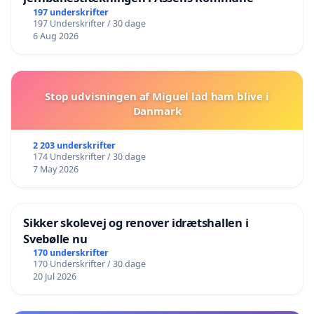
197 underskrifter
197 Underskrifter / 30 dage
6 Aug 2026
Stop udvisningen af Miguel lad ham blive i
Danmark
2 203 underskrifter
174 Underskrifter / 30 dage
7 May 2026
Sikker skolevej og renover idrætshallen i
Svebølle nu
170 underskrifter
170 Underskrifter / 30 dage
20 Jul 2026