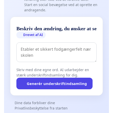
Start en social bevægelse ved at oprette en
andragende.
Beskriv den ændring, du ønsker at se
Drevet af AI
Skriv med dine egne ord. AI udarbejder en
stærk underskriftindsamling for dig.
Generér underskriftindsamling
Dine data forbliver dine
Privatlivsbeskyttelse fra starten