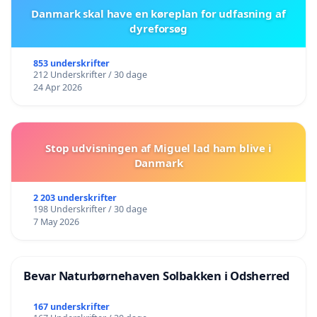
Danmark skal have en køreplan for udfasning af
dyreforsøg
853 underskrifter
212 Underskrifter / 30 dage
24 Apr 2026
Stop udvisningen af Miguel lad ham blive i
Danmark
2 203 underskrifter
198 Underskrifter / 30 dage
7 May 2026
Bevar Naturbørnehaven Solbakken i Odsherred
167 underskrifter