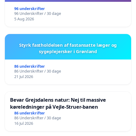
96 underskrifter
96 Underskrifter / 30 dage
5 Aug 2026
Styrk fastholdelsen af fastansatte læger og
sygeplejersker i Grønland
86 underskrifter
86 Underskrifter / 30 dage
21 Jul 2026
Bevar Grejsdalens natur: Nej til massive
køreledninger på Vejle-Struer-banen
86 underskrifter
86 Underskrifter / 30 dage
16 Jul 2026