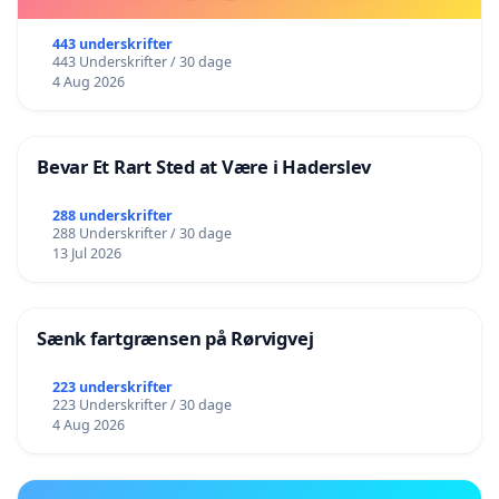
443 underskrifter
443 Underskrifter / 30 dage
4 Aug 2026
Bevar Et Rart Sted at Være i Haderslev
288 underskrifter
288 Underskrifter / 30 dage
13 Jul 2026
Sænk fartgrænsen på Rørvigvej
223 underskrifter
223 Underskrifter / 30 dage
4 Aug 2026