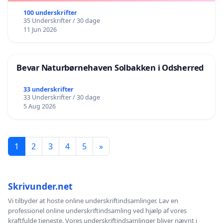
100 underskrifter
35 Underskrifter / 30 dage
11 Jun 2026
Bevar Naturbørnehaven Solbakken i Odsherred
33 underskrifter
33 Underskrifter / 30 dage
5 Aug 2026
1
2
3
4
5
»
Skrivunder.net
Vi tilbyder at hoste online underskriftindsamlinger. Lav en
professionel online underskriftindsamling ved hjælp af vores
kraftfulde tjeneste. Vores underskriftindsamlinger bliver nævnt i