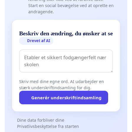
Start en social bevægelse ved at oprette en
andragende.
Beskriv den ændring, du ønsker at se
Drevet af AI
Skriv med dine egne ord. AI udarbejder en
stærk underskriftindsamling for dig.
Generér underskriftindsamling
Dine data forbliver dine
Privatlivsbeskyttelse fra starten