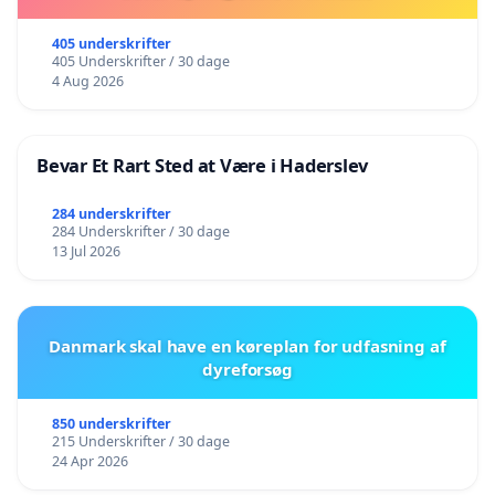
405 underskrifter
405 Underskrifter / 30 dage
4 Aug 2026
Bevar Et Rart Sted at Være i Haderslev
284 underskrifter
284 Underskrifter / 30 dage
13 Jul 2026
Danmark skal have en køreplan for udfasning af
dyreforsøg
850 underskrifter
215 Underskrifter / 30 dage
24 Apr 2026