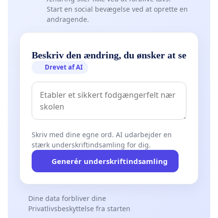
Start en social bevægelse ved at oprette en
andragende.
Beskriv den ændring, du ønsker at se
Drevet af AI
Skriv med dine egne ord. AI udarbejder en
stærk underskriftindsamling for dig.
Generér underskriftindsamling
Dine data forbliver dine
Privatlivsbeskyttelse fra starten