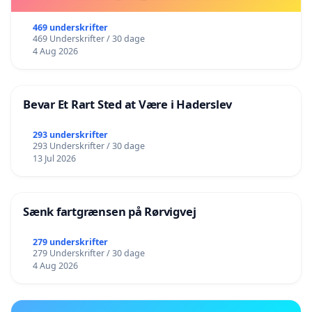
469 underskrifter
469 Underskrifter / 30 dage
4 Aug 2026
Bevar Et Rart Sted at Være i Haderslev
293 underskrifter
293 Underskrifter / 30 dage
13 Jul 2026
Sænk fartgrænsen på Rørvigvej
279 underskrifter
279 Underskrifter / 30 dage
4 Aug 2026