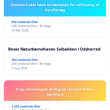
Danmark skal have en køreplan for udfasning af
dyreforsøg
856 underskrifter
206 Underskrifter / 30 dage
24 Apr 2026
Bevar Naturbørnehaven Solbakken i Odsherred
204 underskrifter
204 Underskrifter / 30 dage
5 Aug 2026
Stop udvisningen af Miguel lad ham blive i
Danmark
2 203 underskrifter