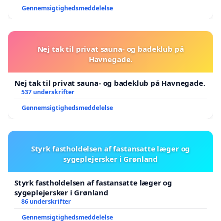
Gennemsigtighedsmeddelelse
Nej tak til privat sauna- og badeklub på
Havnegade.
Nej tak til privat sauna- og badeklub på Havnegade.
537 underskrifter
Gennemsigtighedsmeddelelse
Styrk fastholdelsen af fastansatte læger og
sygeplejersker i Grønland
Styrk fastholdelsen af fastansatte læger og
sygeplejersker i Grønland
86 underskrifter
Gennemsigtighedsmeddelelse