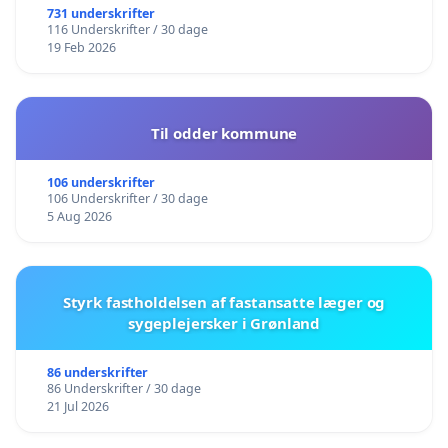
731 underskrifter
116 Underskrifter / 30 dage
19 Feb 2026
Til odder kommune
106 underskrifter
106 Underskrifter / 30 dage
5 Aug 2026
Styrk fastholdelsen af fastansatte læger og
sygeplejersker i Grønland
86 underskrifter
86 Underskrifter / 30 dage
21 Jul 2026