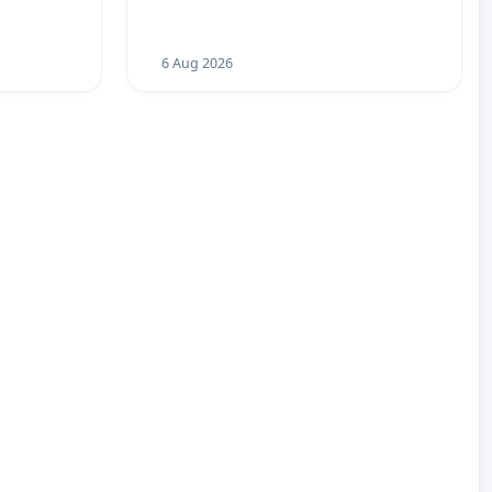
6 Aug 2026