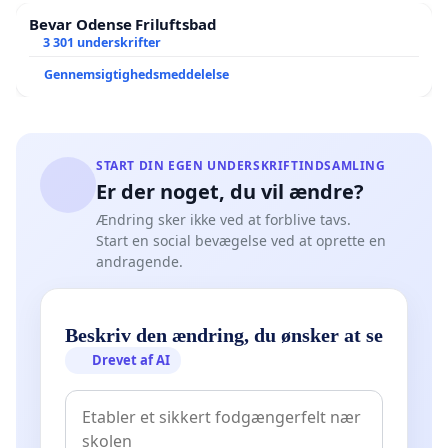
Bevar Odense Friluftsbad
3 301 underskrifter
Gennemsigtighedsmeddelelse
START DIN EGEN UNDERSKRIFTINDSAMLING
Er der noget, du vil ændre?
Ændring sker ikke ved at forblive tavs.
Start en social bevægelse ved at oprette en
andragende.
Beskriv den ændring, du ønsker at se
Drevet af AI