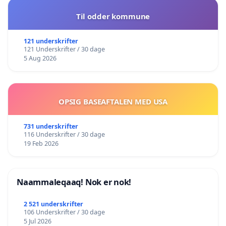
Til odder kommune
121 underskrifter
121 Underskrifter / 30 dage
5 Aug 2026
OPSIG BASEAFTALEN MED USA
731 underskrifter
116 Underskrifter / 30 dage
19 Feb 2026
Naammaleqaaq! Nok er nok!
2 521 underskrifter
106 Underskrifter / 30 dage
5 Jul 2026