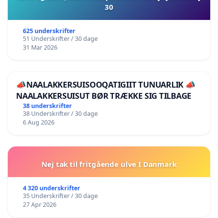
30
625 underskrifter
51 Underskrifter / 30 dage
31 Mar 2026
📣NAALAKKERSUISOOQATIGIIT TUNUARLIK 📣
NAALAKKERSUISUT BØR TRÆKKE SIG TILBAGE
38 underskrifter
38 Underskrifter / 30 dage
6 Aug 2026
Nej tak til fritgående ulve I Danmark
4 320 underskrifter
35 Underskrifter / 30 dage
27 Apr 2026