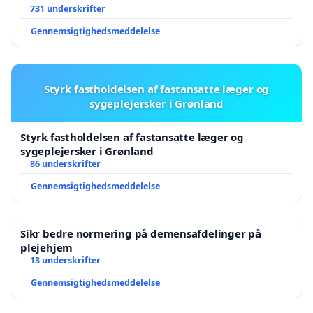
731 underskrifter
Gennemsigtighedsmeddelelse
Styrk fastholdelsen af fastansatte læger og
sygeplejersker i Grønland
Styrk fastholdelsen af fastansatte læger og
sygeplejersker i Grønland
86 underskrifter
Gennemsigtighedsmeddelelse
Sikr bedre normering på demensafdelinger på
plejehjem
13 underskrifter
Gennemsigtighedsmeddelelse