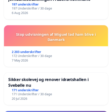
197 underskrifter
197 Underskrifter / 30 dage
6 Aug 2026
Stop udvisningen af Miguel lad ham blive i
Danmark
2 203 underskrifter
172 Underskrifter / 30 dage
7 May 2026
Sikker skolevej og renover idrætshallen i
Svebølle nu
171 underskrifter
171 Underskrifter / 30 dage
20 Jul 2026