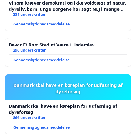
Vi som kræver demokrati og ikke voldtægt af natur,
dyreliv, børn, unge Borgene har sagt NEJ i mange år.
Der er
231 underskrifter
Gennemsigtighedsmeddelelse
Bevar Et Rart Sted at Være i Haderslev
296 underskrifter
Gennemsigtighedsmeddelelse
Danmark skal have en køreplan for udfasning af
dyreforsøg
Danmark skal have en køreplan for udfasning af
dyreforsøg
866 underskrifter
Gennemsigtighedsmeddelelse