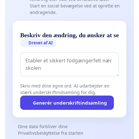
Start en social bevægelse ved at oprette en
andragende.
Beskriv den ændring, du ønsker at se
Drevet af AI
Skriv med dine egne ord. AI udarbejder en
stærk underskriftindsamling for dig.
Generér underskriftindsamling
Dine data forbliver dine
Privatlivsbeskyttelse fra starten