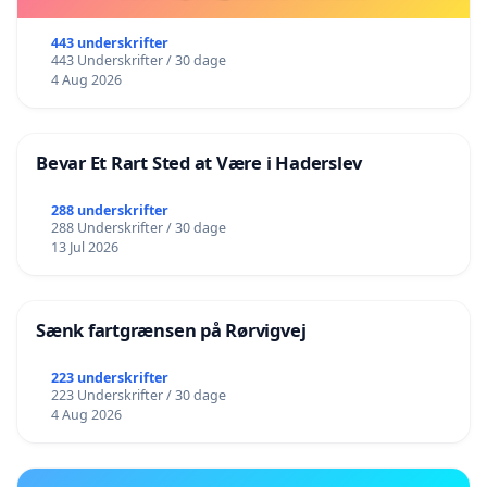
443 underskrifter
443 Underskrifter / 30 dage
4 Aug 2026
Bevar Et Rart Sted at Være i Haderslev
288 underskrifter
288 Underskrifter / 30 dage
13 Jul 2026
Sænk fartgrænsen på Rørvigvej
223 underskrifter
223 Underskrifter / 30 dage
4 Aug 2026