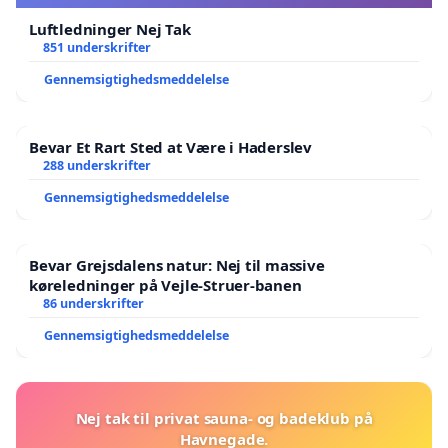
Luftledninger Nej Tak
851 underskrifter
Gennemsigtighedsmeddelelse
Bevar Et Rart Sted at Være i Haderslev
288 underskrifter
Gennemsigtighedsmeddelelse
Bevar Grejsdalens natur: Nej til massive
køreledninger på Vejle-Struer-banen
86 underskrifter
Gennemsigtighedsmeddelelse
Nej tak til privat sauna- og badeklub på
Havnegade.