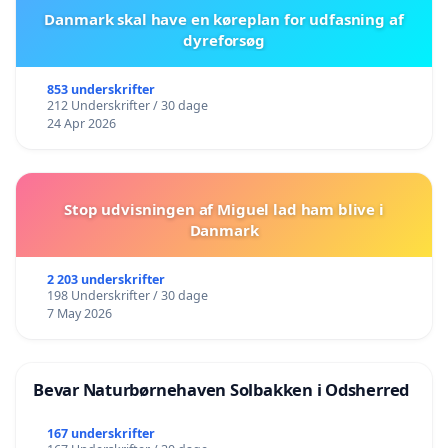
Danmark skal have en køreplan for udfasning af
dyreforsøg
853 underskrifter
212 Underskrifter / 30 dage
24 Apr 2026
Stop udvisningen af Miguel lad ham blive i
Danmark
2 203 underskrifter
198 Underskrifter / 30 dage
7 May 2026
Bevar Naturbørnehaven Solbakken i Odsherred
167 underskrifter