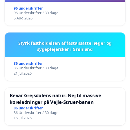
96 underskrifter
96 Underskrifter / 30 dage
5 Aug 2026
Styrk fastholdelsen af fastansatte læger og
sygeplejersker i Grønland
86 underskrifter
86 Underskrifter / 30 dage
21 Jul 2026
Bevar Grejsdalens natur: Nej til massive
køreledninger på Vejle-Struer-banen
86 underskrifter
86 Underskrifter / 30 dage
16 Jul 2026