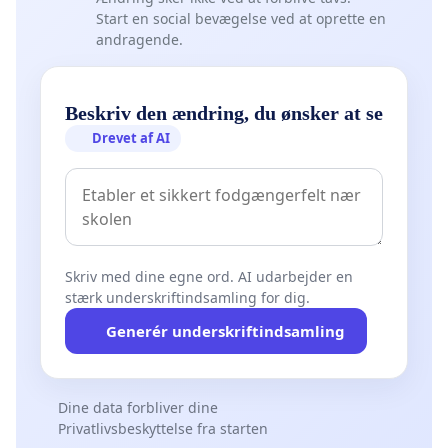
Start en social bevægelse ved at oprette en
andragende.
Beskriv den ændring, du ønsker at se
Drevet af AI
Skriv med dine egne ord. AI udarbejder en
stærk underskriftindsamling for dig.
Generér underskriftindsamling
Dine data forbliver dine
Privatlivsbeskyttelse fra starten