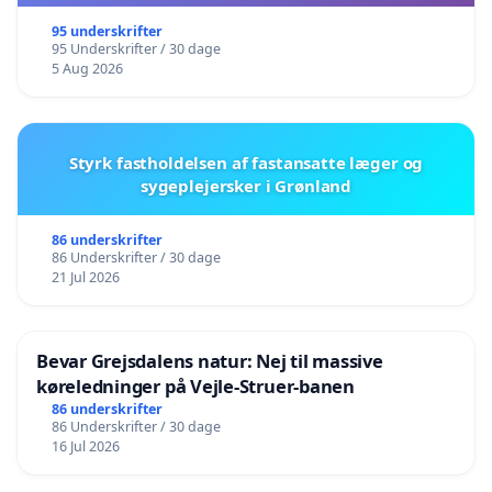
95 underskrifter
95 Underskrifter / 30 dage
5 Aug 2026
Styrk fastholdelsen af fastansatte læger og
sygeplejersker i Grønland
86 underskrifter
86 Underskrifter / 30 dage
21 Jul 2026
Bevar Grejsdalens natur: Nej til massive
køreledninger på Vejle-Struer-banen
86 underskrifter
86 Underskrifter / 30 dage
16 Jul 2026