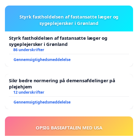
Styrk fastholdelsen af fastansatte læger og
sygeplejersker i Grønland
Styrk fastholdelsen af fastansatte læger og
sygeplejersker i Grønland
86 underskrifter
Gennemsigtighedsmeddelelse
Sikr bedre normering på demensafdelinger på
plejehjem
12 underskrifter
Gennemsigtighedsmeddelelse
OPSIG BASEAFTALEN MED USA