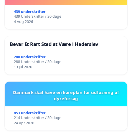
439 underskrifter
439 Underskrifter / 30 dage
4 Aug 2026
Bevar Et Rart Sted at Være i Haderslev
288 underskrifter
288 Underskrifter / 30 dage
13 Jul 2026
Danmark skal have en køreplan for udfasning af
dyreforsøg
853 underskrifter
214 Underskrifter / 30 dage
24 Apr 2026