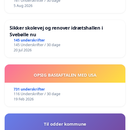
161 Underskrifter / 30 dage
5 Aug 2026
Sikker skolevej og renover idrætshallen i
Svebølle nu
145 underskrifter
145 Underskrifter / 30 dage
20 Jul 2026
OPSIG BASEAFTALEN MED USA
731 underskrifter
116 Underskrifter / 30 dage
19 Feb 2026
Til odder kommune