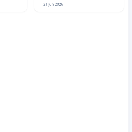
21 Jun 2026