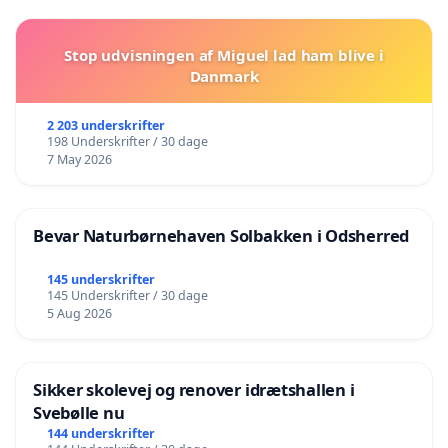
Stop udvisningen af Miguel lad ham blive i
Danmark
2 203 underskrifter
198 Underskrifter / 30 dage
7 May 2026
Bevar Naturbørnehaven Solbakken i Odsherred
145 underskrifter
145 Underskrifter / 30 dage
5 Aug 2026
Sikker skolevej og renover idrætshallen i
Svebølle nu
144 underskrifter