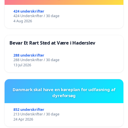
424 underskrifter
424 Underskrifter / 30 dage
4 Aug 2026
Bevar Et Rart Sted at Være i Haderslev
288 underskrifter
288 Underskrifter / 30 dage
13 Jul 2026
Danmark skal have en køreplan for udfasning af
dyreforsøg
852 underskrifter
213 Underskrifter / 30 dage
24 Apr 2026