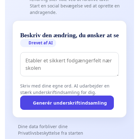
Start en social bevægelse ved at oprette en
andragende.
Beskriv den ændring, du ønsker at se
Drevet af AI
Skriv med dine egne ord. AI udarbejder en
stærk underskriftindsamling for dig.
Generér underskriftindsamling
Dine data forbliver dine
Privatlivsbeskyttelse fra starten