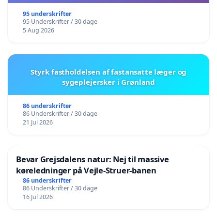
95 underskrifter
95 Underskrifter / 30 dage
5 Aug 2026
Styrk fastholdelsen af fastansatte læger og
sygeplejersker i Grønland
86 underskrifter
86 Underskrifter / 30 dage
21 Jul 2026
Bevar Grejsdalens natur: Nej til massive
køreledninger på Vejle-Struer-banen
86 underskrifter
86 Underskrifter / 30 dage
16 Jul 2026