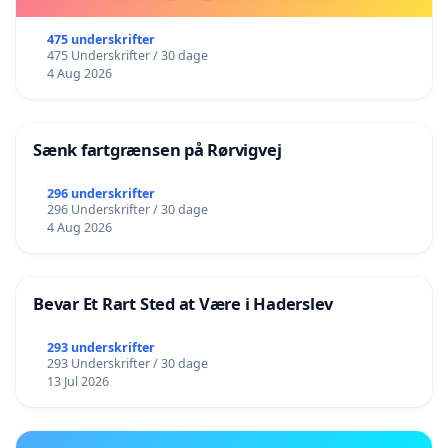
475 underskrifter
475 Underskrifter / 30 dage
4 Aug 2026
Sænk fartgrænsen på Rørvigvej
296 underskrifter
296 Underskrifter / 30 dage
4 Aug 2026
Bevar Et Rart Sted at Være i Haderslev
293 underskrifter
293 Underskrifter / 30 dage
13 Jul 2026