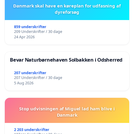
Danmark skal have en køreplan for udfasning af
dyreforsøg
859 underskrifter
209 Underskrifter / 30 dage
24 Apr 2026
Bevar Naturbørnehaven Solbakken i Odsherred
207 underskrifter
207 Underskrifter / 30 dage
5 Aug 2026
Stop udvisningen af Miguel lad ham blive i
Danmark
2 203 underskrifter