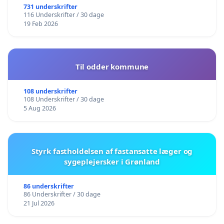
731 underskrifter
116 Underskrifter / 30 dage
19 Feb 2026
Til odder kommune
108 underskrifter
108 Underskrifter / 30 dage
5 Aug 2026
Styrk fastholdelsen af fastansatte læger og
sygeplejersker i Grønland
86 underskrifter
86 Underskrifter / 30 dage
21 Jul 2026