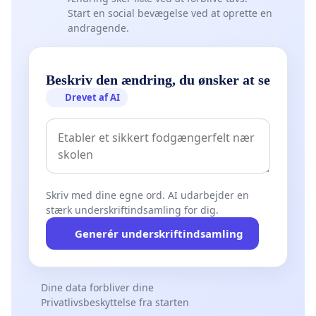
Start en social bevægelse ved at oprette en
andragende.
Beskriv den ændring, du ønsker at se
Drevet af AI
Skriv med dine egne ord. AI udarbejder en
stærk underskriftindsamling for dig.
Generér underskriftindsamling
Dine data forbliver dine
Privatlivsbeskyttelse fra starten