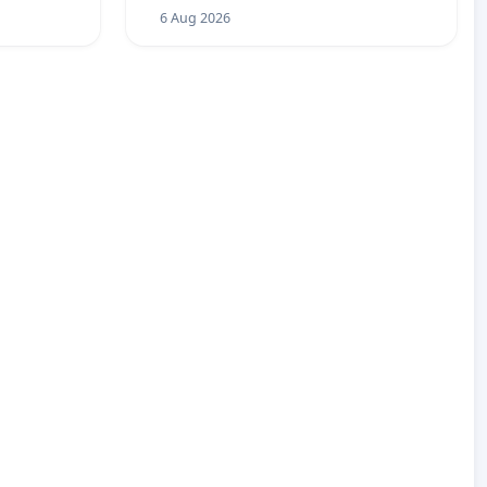
6 Aug 2026