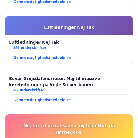
Gennemsigtighedsmeddelelse
Luftledninger Nej Tak
Luftledninger Nej Tak
851 underskrifter
Gennemsigtighedsmeddelelse
Bevar Grejsdalens natur: Nej til massive
køreledninger på Vejle-Struer-banen
86 underskrifter
Gennemsigtighedsmeddelelse
Nej tak til privat sauna- og badeklub på
Havnegade.