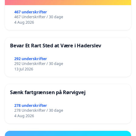
467 underskrifter
467 Underskrifter / 30 dage
4 Aug 2026
Bevar Et Rart Sted at Være i Haderslev
292 underskrifter
292 Underskrifter / 30 dage
13 Jul 2026
Sænk fartgrænsen på Rørvigvej
278 underskrifter
278 Underskrifter / 30 dage
4 Aug 2026