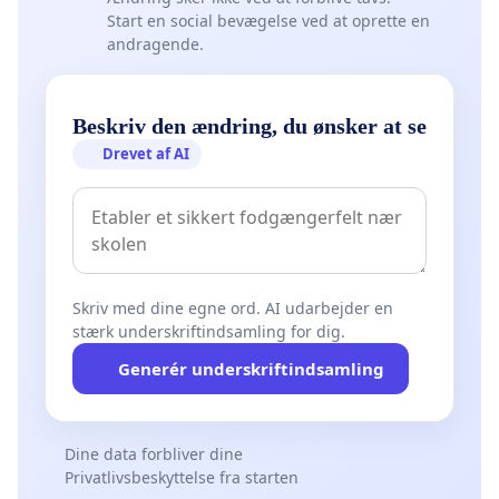
Start en social bevægelse ved at oprette en
andragende.
Beskriv den ændring, du ønsker at se
Drevet af AI
Skriv med dine egne ord. AI udarbejder en
stærk underskriftindsamling for dig.
Generér underskriftindsamling
Dine data forbliver dine
Privatlivsbeskyttelse fra starten