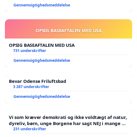
Gennemsigtighedsmeddelelse
OPSIG BASEAFTALEN MED USA
OPSIG BASEAFTALEN MED USA
731 underskrifter
Gennemsigtighedsmeddelelse
Bevar Odense Friluftsbad
3 287 underskrifter
Gennemsigtighedsmeddelelse
Vi som kræver demokrati og ikke voldtægt af natur,
dyreliv, børn, unge Borgene har sagt NEJ i mange år.
Der er
231 underskrifter