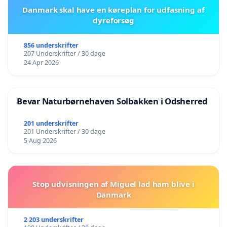
Danmark skal have en køreplan for udfasning af
dyreforsøg
856 underskrifter
207 Underskrifter / 30 dage
24 Apr 2026
Bevar Naturbørnehaven Solbakken i Odsherred
201 underskrifter
201 Underskrifter / 30 dage
5 Aug 2026
Stop udvisningen af Miguel lad ham blive i
Danmark
2 203 underskrifter