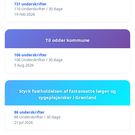
731 underskrifter
116 Underskrifter / 30 dage
19 Feb 2026
Til odder kommune
106 underskrifter
106 Underskrifter / 30 dage
5 Aug 2026
Styrk fastholdelsen af fastansatte læger og
sygeplejersker i Grønland
86 underskrifter
86 Underskrifter / 30 dage
21 Jul 2026