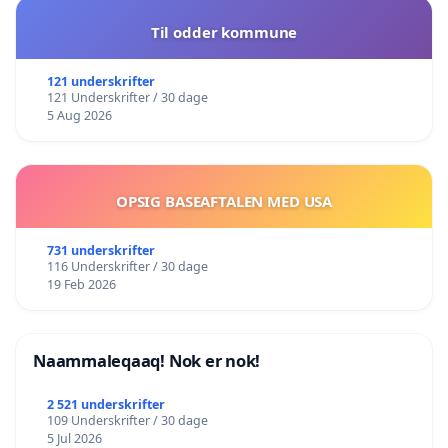
Til odder kommune
121 underskrifter
121 Underskrifter / 30 dage
5 Aug 2026
OPSIG BASEAFTALEN MED USA
731 underskrifter
116 Underskrifter / 30 dage
19 Feb 2026
Naammaleqaaq! Nok er nok!
2 521 underskrifter
109 Underskrifter / 30 dage
5 Jul 2026