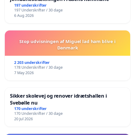
197 underskrifter
197 Underskrifter / 30 dage
6 Aug 2026
Stop udvisningen af Miguel lad ham blive i
Danmark
2 203 underskrifter
178 Underskrifter / 30 dage
7 May 2026
Sikker skolevej og renover idrætshallen i
Svebølle nu
170 underskrifter
170 Underskrifter / 30 dage
20 Jul 2026