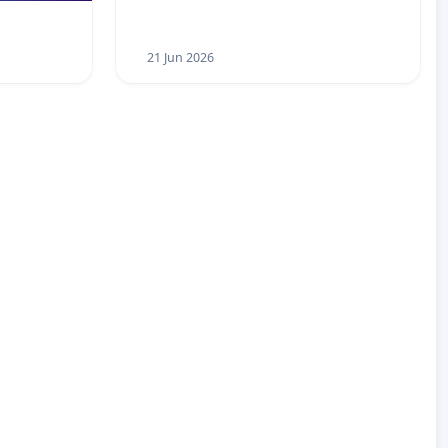
21 Jun 2026