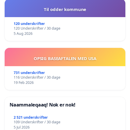
Til odder kommune
120 underskrifter
120 Underskrifter / 30 dage
5 Aug 2026
OPSIG BASEAFTALEN MED USA
731 underskrifter
116 Underskrifter / 30 dage
19 Feb 2026
Naammaleqaaq! Nok er nok!
2 521 underskrifter
109 Underskrifter / 30 dage
5 Jul 2026