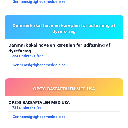
Gennemsigtighedsmeddelelse
Danmark skal have en køreplan for udfasning af
dyreforsøg
Danmark skal have en køreplan for udfasning af
dyreforsøg
864 underskrifter
Gennemsigtighedsmeddelelse
OPSIG BASEAFTALEN MED USA
OPSIG BASEAFTALEN MED USA
731 underskrifter
Gennemsigtighedsmeddelelse