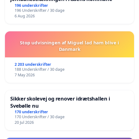
196 underskrifter
196 Underskrifter / 30 dage
6 Aug 2026
Stop udvisningen af Miguel lad ham blive i
Danmark
2 203 underskrifter
188 Underskrifter / 30 dage
7 May 2026
Sikker skolevej og renover idrætshallen i
Svebølle nu
170 underskrifter
170 Underskrifter / 30 dage
20 Jul 2026