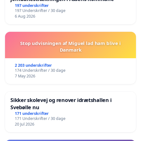
197 underskrifter
197 Underskrifter / 30 dage
6 Aug 2026
Stop udvisningen af Miguel lad ham blive i
Danmark
2 203 underskrifter
174 Underskrifter / 30 dage
7 May 2026
Sikker skolevej og renover idrætshallen i
Svebølle nu
171 underskrifter
171 Underskrifter / 30 dage
20 Jul 2026