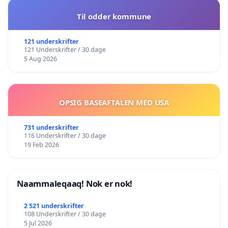
Til odder kommune
121 underskrifter
121 Underskrifter / 30 dage
5 Aug 2026
OPSIG BASEAFTALEN MED USA
731 underskrifter
116 Underskrifter / 30 dage
19 Feb 2026
Naammaleqaaq! Nok er nok!
2 521 underskrifter
108 Underskrifter / 30 dage
5 Jul 2026