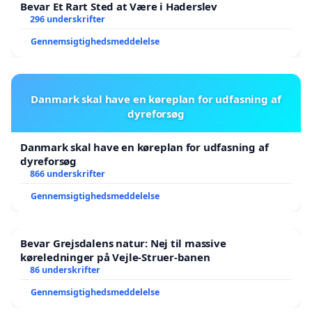
Bevar Et Rart Sted at Være i Haderslev
296 underskrifter
Gennemsigtighedsmeddelelse
Danmark skal have en køreplan for udfasning af
dyreforsøg
Danmark skal have en køreplan for udfasning af
dyreforsøg
866 underskrifter
Gennemsigtighedsmeddelelse
Bevar Grejsdalens natur: Nej til massive
køreledninger på Vejle-Struer-banen
86 underskrifter
Gennemsigtighedsmeddelelse