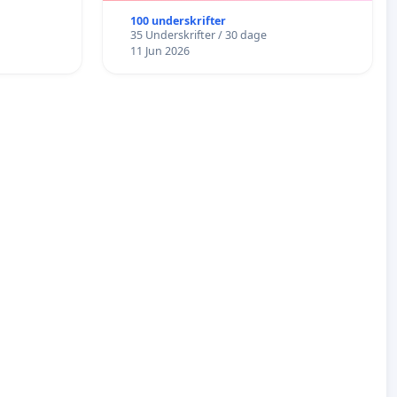
100 underskrifter
35 Underskrifter / 30 dage
11 Jun 2026