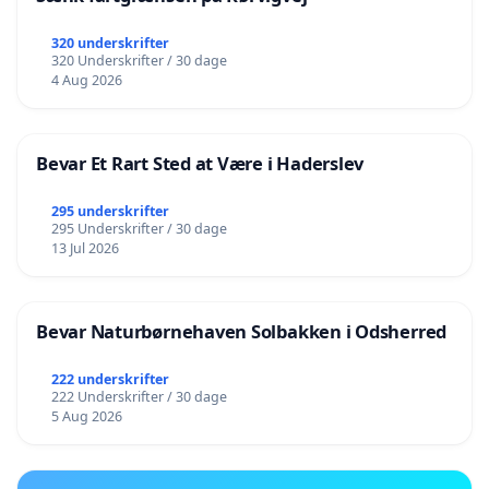
320 underskrifter
320 Underskrifter / 30 dage
4 Aug 2026
Bevar Et Rart Sted at Være i Haderslev
295 underskrifter
295 Underskrifter / 30 dage
13 Jul 2026
Bevar Naturbørnehaven Solbakken i Odsherred
222 underskrifter
222 Underskrifter / 30 dage
5 Aug 2026