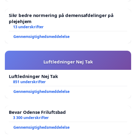
Sikr bedre normering på demensafdelinger på
plejehjem
13 underskrifter
Gennemsigtighedsmeddelelse
Luftledninger Nej Tak
Luftledninger Nej Tak
851 underskrifter
Gennemsigtighedsmeddelelse
Bevar Odense Friluftsbad
3 300 underskrifter
Gennemsigtighedsmeddelelse