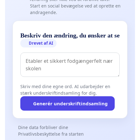
Start en social bevægelse ved at oprette en
andragende.
Beskriv den ændring, du ønsker at se
Drevet af AI
Skriv med dine egne ord. AI udarbejder en
stærk underskriftindsamling for dig.
Generér underskriftindsamling
Dine data forbliver dine
Privatlivsbeskyttelse fra starten