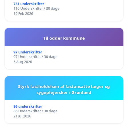
731 underskrifter
116 Underskrifter / 30 dage
19 Feb 2026
Til odder kommune
97 underskrifter
97 Underskrifter / 30 dage
5 Aug 2026
Styrk fastholdelsen af fastansatte læger og
sygeplejersker i Grønland
86 underskrifter
86 Underskrifter / 30 dage
21 Jul 2026