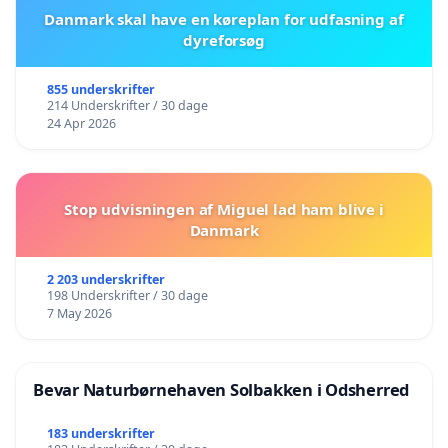
Danmark skal have en køreplan for udfasning af
dyreforsøg
855 underskrifter
214 Underskrifter / 30 dage
24 Apr 2026
Stop udvisningen af Miguel lad ham blive i
Danmark
2 203 underskrifter
198 Underskrifter / 30 dage
7 May 2026
Bevar Naturbørnehaven Solbakken i Odsherred
183 underskrifter