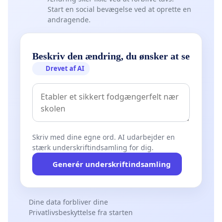
Start en social bevægelse ved at oprette en
andragende.
Beskriv den ændring, du ønsker at se
Drevet af AI
Skriv med dine egne ord. AI udarbejder en
stærk underskriftindsamling for dig.
Generér underskriftindsamling
Dine data forbliver dine
Privatlivsbeskyttelse fra starten