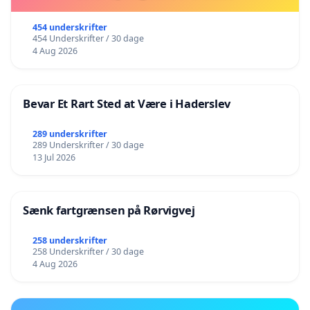
454 underskrifter
454 Underskrifter / 30 dage
4 Aug 2026
Bevar Et Rart Sted at Være i Haderslev
289 underskrifter
289 Underskrifter / 30 dage
13 Jul 2026
Sænk fartgrænsen på Rørvigvej
258 underskrifter
258 Underskrifter / 30 dage
4 Aug 2026