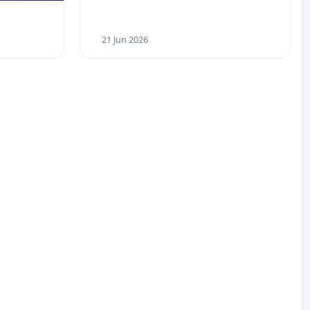
21 Jun 2026