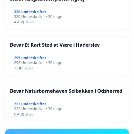
320 underskrifter
320 Underskrifter / 30 dage
4 Aug 2026
Bevar Et Rart Sted at Være i Haderslev
295 underskrifter
295 Underskrifter / 30 dage
13 Jul 2026
Bevar Naturbørnehaven Solbakken i Odsherred
222 underskrifter
222 Underskrifter / 30 dage
5 Aug 2026