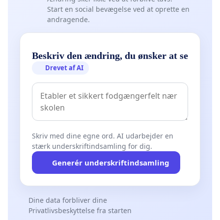
Start en social bevægelse ved at oprette en
andragende.
Beskriv den ændring, du ønsker at se
Drevet af AI
Skriv med dine egne ord. AI udarbejder en
stærk underskriftindsamling for dig.
Generér underskriftindsamling
Dine data forbliver dine
Privatlivsbeskyttelse fra starten