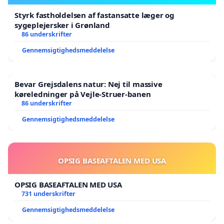
Styrk fastholdelsen af fastansatte læger og
sygeplejersker i Grønland
86 underskrifter
Gennemsigtighedsmeddelelse
Bevar Grejsdalens natur: Nej til massive
køreledninger på Vejle-Struer-banen
86 underskrifter
Gennemsigtighedsmeddelelse
OPSIG BASEAFTALEN MED USA
OPSIG BASEAFTALEN MED USA
731 underskrifter
Gennemsigtighedsmeddelelse