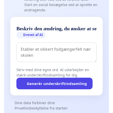
Start en social bevægelse ved at oprette en
andragende.
Beskriv den ændring, du ønsker at se
Drevet af AI
Skriv med dine egne ord. AI udarbejder en
stærk underskriftindsamling for dig.
Generér underskriftindsamling
Dine data forbliver dine
Privatlivsbeskyttelse fra starten