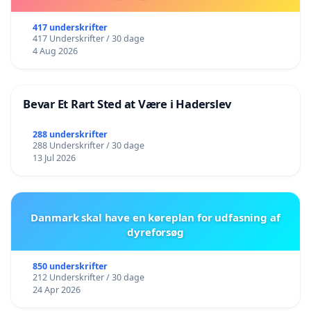
417 underskrifter
417 Underskrifter / 30 dage
4 Aug 2026
Bevar Et Rart Sted at Være i Haderslev
288 underskrifter
288 Underskrifter / 30 dage
13 Jul 2026
Danmark skal have en køreplan for udfasning af
dyreforsøg
850 underskrifter
212 Underskrifter / 30 dage
24 Apr 2026