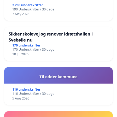
2 203 underskrifter
190 Underskrifter / 30 dage
7 May 2026
Sikker skolevej og renover idrætshallen i
Svebølle nu
170 underskrifter
170 Underskrifter / 30 dage
20 Jul 2026
Til odder kommune
116 underskrifter
116 Underskrifter / 30 dage
5 Aug 2026