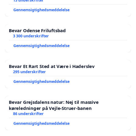
13 underskrifter
Gennemsigtighedsmeddelelse
Bevar Odense Friluftsbad
3 300 underskrifter
Gennemsigtighedsmeddelelse
Bevar Et Rart Sted at Være i Haderslev
295 underskrifter
Gennemsigtighedsmeddelelse
Bevar Grejsdalens natur: Nej til massive
køreledninger på Vejle-Struer-banen
86 underskrifter
Gennemsigtighedsmeddelelse