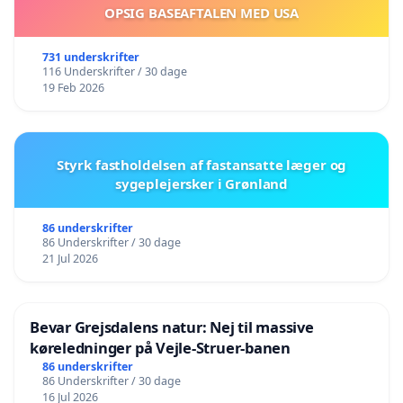
OPSIG BASEAFTALEN MED USA
731 underskrifter
116 Underskrifter / 30 dage
19 Feb 2026
Styrk fastholdelsen af fastansatte læger og
sygeplejersker i Grønland
86 underskrifter
86 Underskrifter / 30 dage
21 Jul 2026
Bevar Grejsdalens natur: Nej til massive
køreledninger på Vejle-Struer-banen
86 underskrifter
86 Underskrifter / 30 dage
16 Jul 2026