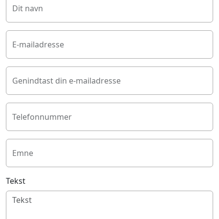
Dit navn
E-mailadresse
Genindtast din e-mailadresse
Telefonnummer
Emne
Tekst