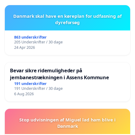
Danmark skal have en køreplan for udfasning af
dyreforsøg
863 underskrifter
205 Underskrifter / 30 dage
24 Apr 2026
Bevar sikre ridemuligheder på
jernbanestrækningen i Assens Kommune
191 underskrifter
191 Underskrifter / 30 dage
6 Aug 2026
Stop udvisningen af Miguel lad ham blive i
Danmark