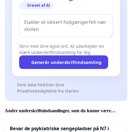
Drevet af AI
Skriv med dine egne ord. AI udarbejder en
stærk underskriftindsamling for dig.
Generér underskriftindsamling
Dine data forbliver dine
Privatlivsbeskyttelse fra starten
Andre underskriftsindsamlinger, som du kunne være
interesseret i
Bevar de psykiatriske sengepladser på N7 i