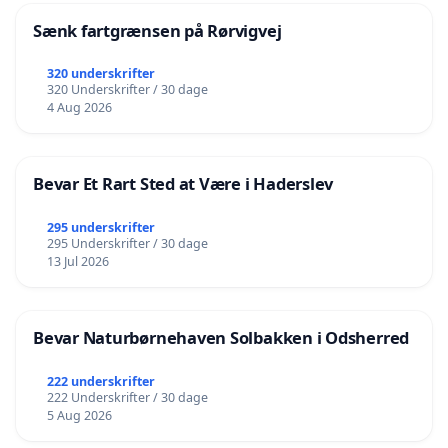
Sænk fartgrænsen på Rørvigvej
320 underskrifter
320 Underskrifter / 30 dage
4 Aug 2026
Bevar Et Rart Sted at Være i Haderslev
295 underskrifter
295 Underskrifter / 30 dage
13 Jul 2026
Bevar Naturbørnehaven Solbakken i Odsherred
222 underskrifter
222 Underskrifter / 30 dage
5 Aug 2026