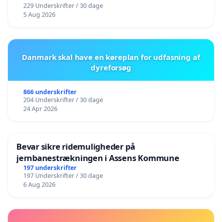
229 Underskrifter / 30 dage
5 Aug 2026
Danmark skal have en køreplan for udfasning af
dyreforsøg
866 underskrifter
204 Underskrifter / 30 dage
24 Apr 2026
Bevar sikre ridemuligheder på
jernbanestrækningen i Assens Kommune
197 underskrifter
197 Underskrifter / 30 dage
6 Aug 2026