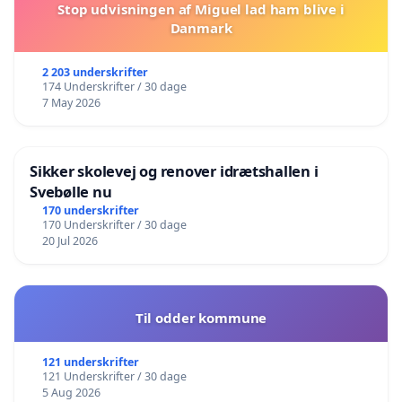
Stop udvisningen af Miguel lad ham blive i
Danmark
2 203 underskrifter
174 Underskrifter / 30 dage
7 May 2026
Sikker skolevej og renover idrætshallen i
Svebølle nu
170 underskrifter
170 Underskrifter / 30 dage
20 Jul 2026
Til odder kommune
121 underskrifter
121 Underskrifter / 30 dage
5 Aug 2026