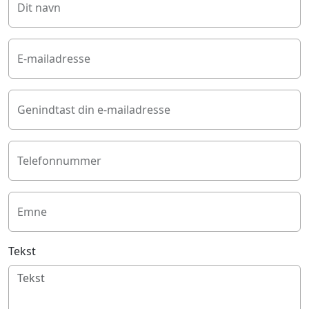
Dit navn
E-mailadresse
Genindtast din e-mailadresse
Telefonnummer
Emne
Tekst