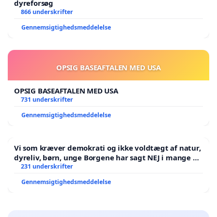
dyreforsøg
866 underskrifter
Gennemsigtighedsmeddelelse
OPSIG BASEAFTALEN MED USA
OPSIG BASEAFTALEN MED USA
731 underskrifter
Gennemsigtighedsmeddelelse
Vi som kræver demokrati og ikke voldtægt af natur,
dyreliv, børn, unge Borgene har sagt NEJ i mange år.
Der er
231 underskrifter
Gennemsigtighedsmeddelelse