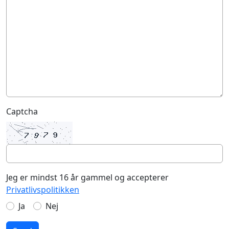
Captcha
Jeg er mindst 16 år gammel og accepterer
Privatlivspolitikken
Ja
Nej