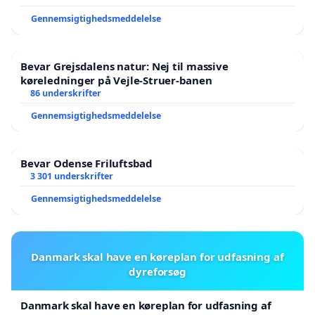
Gennemsigtighedsmeddelelse
Bevar Grejsdalens natur: Nej til massive
køreledninger på Vejle-Struer-banen
86 underskrifter
Gennemsigtighedsmeddelelse
Bevar Odense Friluftsbad
3 301 underskrifter
Gennemsigtighedsmeddelelse
Danmark skal have en køreplan for udfasning af
dyreforsøg
Danmark skal have en køreplan for udfasning af