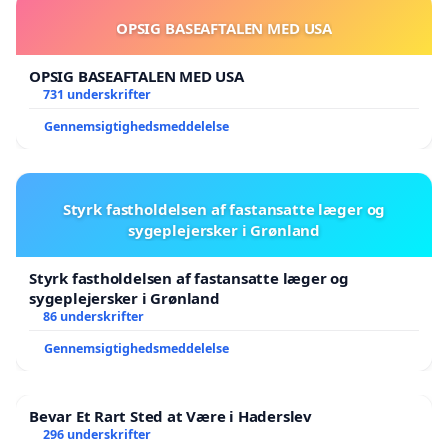
OPSIG BASEAFTALEN MED USA
OPSIG BASEAFTALEN MED USA
731 underskrifter
Gennemsigtighedsmeddelelse
Styrk fastholdelsen af fastansatte læger og
sygeplejersker i Grønland
Styrk fastholdelsen af fastansatte læger og
sygeplejersker i Grønland
86 underskrifter
Gennemsigtighedsmeddelelse
Bevar Et Rart Sted at Være i Haderslev
296 underskrifter