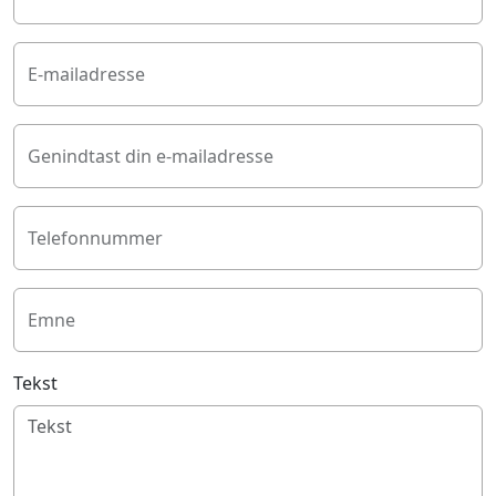
E-mailadresse
Genindtast din e-mailadresse
Telefonnummer
Emne
Tekst