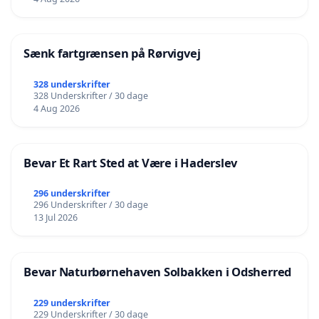
Sænk fartgrænsen på Rørvigvej
328 underskrifter
328 Underskrifter / 30 dage
4 Aug 2026
Bevar Et Rart Sted at Være i Haderslev
296 underskrifter
296 Underskrifter / 30 dage
13 Jul 2026
Bevar Naturbørnehaven Solbakken i Odsherred
229 underskrifter
229 Underskrifter / 30 dage