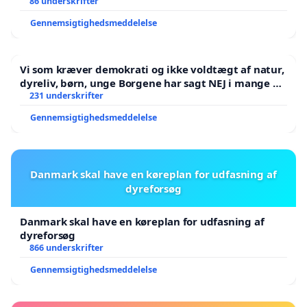
86 underskrifter
Gennemsigtighedsmeddelelse
Vi som kræver demokrati og ikke voldtægt af natur,
dyreliv, børn, unge Borgene har sagt NEJ i mange år.
Der er
231 underskrifter
Gennemsigtighedsmeddelelse
Danmark skal have en køreplan for udfasning af
dyreforsøg
Danmark skal have en køreplan for udfasning af
dyreforsøg
866 underskrifter
Gennemsigtighedsmeddelelse