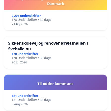
Danmark
2 203 underskrifter
178 Underskrifter / 30 dage
7 May 2026
Sikker skolevej og renover idrætshallen i
Svebølle nu
170 underskrifter
170 Underskrifter / 30 dage
20 Jul 2026
Til odder kommune
121 underskrifter
121 Underskrifter / 30 dage
5 Aug 2026