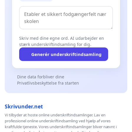
Skriv med dine egne ord. AI udarbejder en
stærk underskriftindsamling for dig.
Generér underskriftindsamling
Dine data forbliver dine
Privatlivsbeskyttelse fra starten
Skrivunder.net
Vi tilbyder at hoste online underskriftindsamlinger. Lav en
professionel online underskriftindsamling ved hjælp af vores
kraftfulde tjeneste. Vores underskriftindsamlinger bliver nævnt i