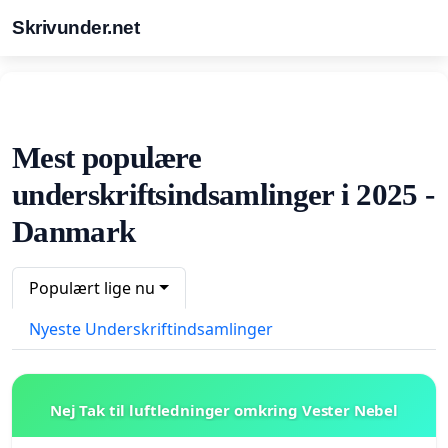
Skrivunder.net
Mest populære
underskriftsindsamlinger i 2025 -
Danmark
Populært lige nu
Nyeste Underskriftindsamlinger
Nej Tak til luftledninger omkring Vester Nebel