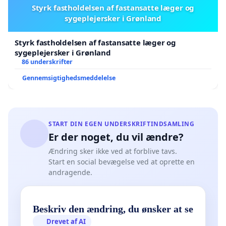
Styrk fastholdelsen af fastansatte læger og
sygeplejersker i Grønland
Styrk fastholdelsen af fastansatte læger og
sygeplejersker i Grønland
86 underskrifter
Gennemsigtighedsmeddelelse
START DIN EGEN UNDERSKRIFTINDSAMLING
Er der noget, du vil ændre?
Ændring sker ikke ved at forblive tavs.
Start en social bevægelse ved at oprette en
andragende.
Beskriv den ændring, du ønsker at se
Drevet af AI