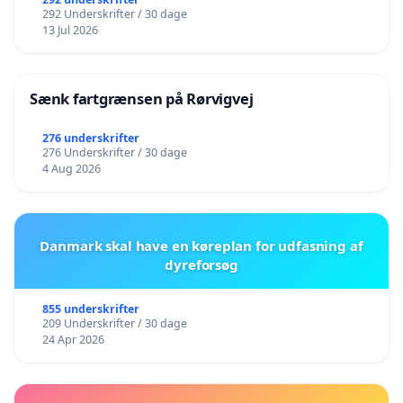
292 Underskrifter / 30 dage
13 Jul 2026
Sænk fartgrænsen på Rørvigvej
276 underskrifter
276 Underskrifter / 30 dage
4 Aug 2026
Danmark skal have en køreplan for udfasning af
dyreforsøg
855 underskrifter
209 Underskrifter / 30 dage
24 Apr 2026