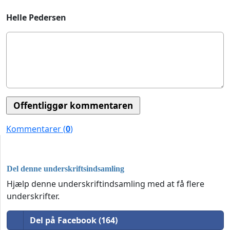
Helle Pedersen
Kommentarer (
0
)
Del denne underskriftsindsamling
Hjælp denne underskriftindsamling med at få flere
underskrifter.
Del på Facebook (164)