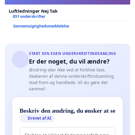
Luftledninger Nej Tak
851 underskrifter
Gennemsigtighedsmeddelelse
START DIN EGEN UNDERSKRIFTINDSAMLING
Er der noget, du vil ændre?
Ændring sker ikke ved at forblive tavs.
Skaberen af denne underskriftindsamling
stod frem og handlede. Vil du gøre det
samme?
Beskriv den ændring, du ønsker at se
Drevet af AI