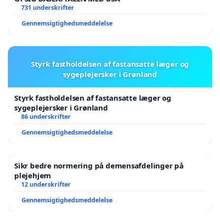
731 underskrifter
Gennemsigtighedsmeddelelse
Styrk fastholdelsen af fastansatte læger og
sygeplejersker i Grønland
Styrk fastholdelsen af fastansatte læger og
sygeplejersker i Grønland
86 underskrifter
Gennemsigtighedsmeddelelse
Sikr bedre normering på demensafdelinger på
plejehjem
12 underskrifter
Gennemsigtighedsmeddelelse