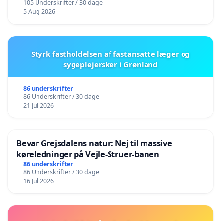
105 Underskrifter / 30 dage
5 Aug 2026
Styrk fastholdelsen af fastansatte læger og
sygeplejersker i Grønland
86 underskrifter
86 Underskrifter / 30 dage
21 Jul 2026
Bevar Grejsdalens natur: Nej til massive
køreledninger på Vejle-Struer-banen
86 underskrifter
86 Underskrifter / 30 dage
16 Jul 2026