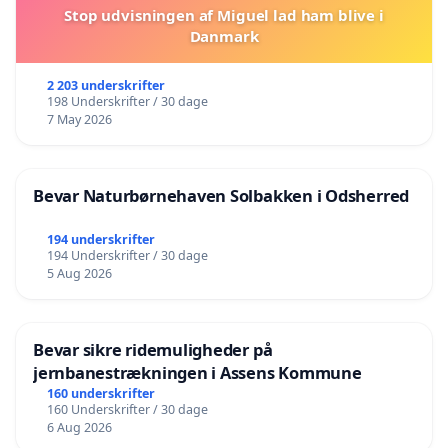
Stop udvisningen af Miguel lad ham blive i
Danmark
2 203 underskrifter
198 Underskrifter / 30 dage
7 May 2026
Bevar Naturbørnehaven Solbakken i Odsherred
194 underskrifter
194 Underskrifter / 30 dage
5 Aug 2026
Bevar sikre ridemuligheder på
jernbanestrækningen i Assens Kommune
160 underskrifter
160 Underskrifter / 30 dage
6 Aug 2026