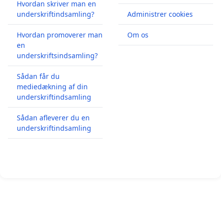
Hvordan skriver man en
underskriftindsamling?
Administrer cookies
Hvordan promoverer man
Om os
en
underskriftsindsamling?
Sådan får du
mediedækning af din
underskriftindsamling
Sådan afleverer du en
underskriftindsamling