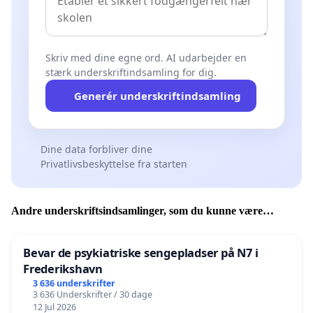
Skriv med dine egne ord. AI udarbejder en
stærk underskriftindsamling for dig.
Generér underskriftindsamling
Dine data forbliver dine
Privatlivsbeskyttelse fra starten
Andre underskriftsindsamlinger, som du kunne være
interesseret i
Bevar de psykiatriske sengepladser på N7 i
Frederikshavn
3 636 underskrifter
3 636 Underskrifter / 30 dage
12 Jul 2026