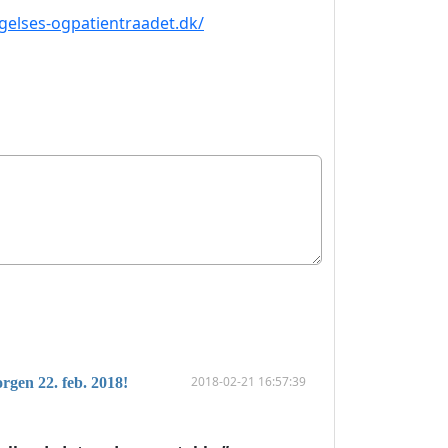
gelses-ogpatientraadet.dk/
2018-02-21 16:57:39
rgen 22. feb. 2018!