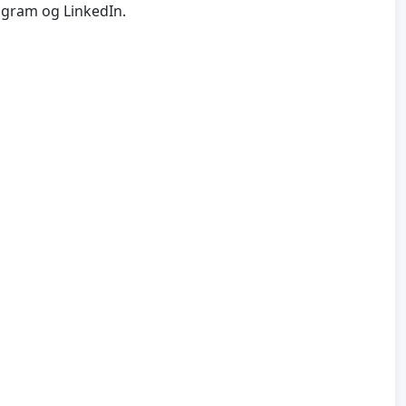
agram og LinkedIn.